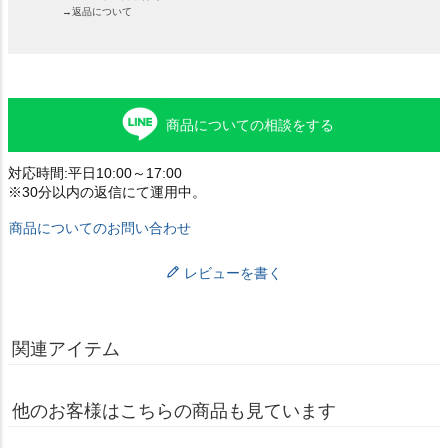
→返品について
商品についての相談をする
対応時間:平日10:00～17:00
※30分以内の返信にて運用中。
商品についてのお問い合わせ
レビューを書く
関連アイテム
他のお客様はこちらの商品も見ています