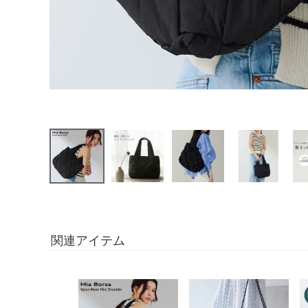
関連アイテム