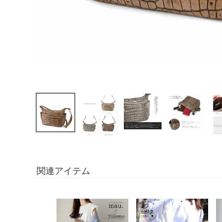
関連アイテム