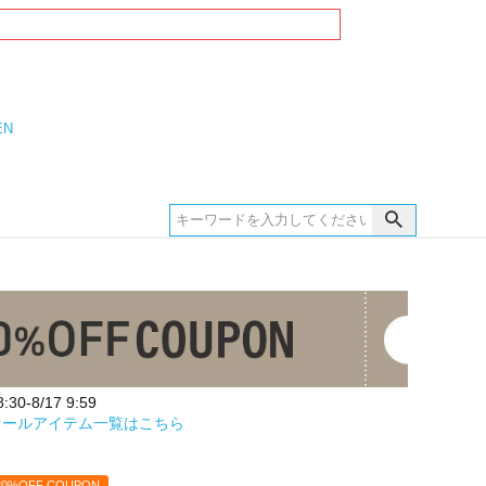
EN
30-8/17 9:59
セールアイテム一覧はこちら
20%OFF COUPON