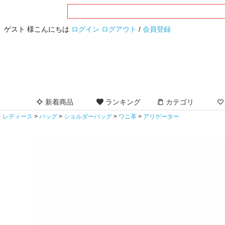
ゲスト 様こんにちは
ログイン
ログアウト
/
会員登録
新着商品
ランキング
カテゴリ
レディース
バッグ
ショルダーバッグ
ワニ革
アリゲーター