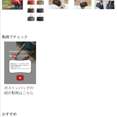
動画でチェック
ボストンバッグの
紹介動画はこちら
おすすめ