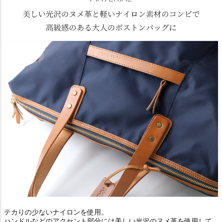
テカりの少ないナイロンを使用。
ハンドルなどのアクセント部分には美しい光沢のヌメ革を使用して