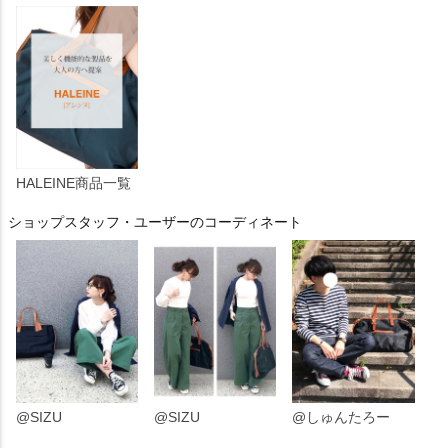
HALEINE商品一覧
ショップスタッフ・ユーザーのコーディネート
@SIZU
@SIZU
@しゅんたろー