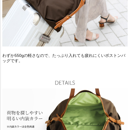
わずか550gの軽さなので、たっぷり入れても疲れにくいボストンバ
ッグです。