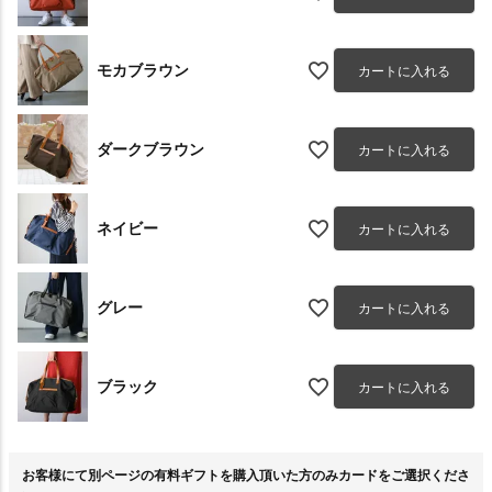
モカブラウン
カートに入れる
ダークブラウン
カートに入れる
ネイビー
カートに入れる
グレー
カートに入れる
ブラック
カートに入れる
お客様にて別ページの有料ギフトを購入頂いた方のみカードをご選択くださ