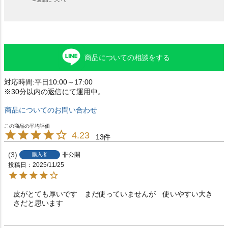
商品についての相談をする
対応時間:平日10:00～17:00
※30分以内の返信にて運用中。
商品についてのお問い合わせ
4.23
13
3
非公開
購入者
投稿日
2025/11/25
皮がとても厚いです　まだ使っていませんが　使いやすい大き
さだと思います