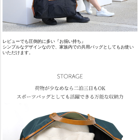
レビューでも圧倒的に多い『お揃い持ち』
シンプルなデザインなので、家族内での共用バッグとしてもお使い
いただけます。