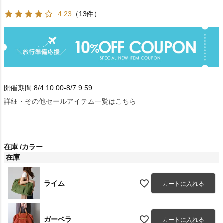
4.23
（13件）
開催期間:8/4 10:00-8/7 9:59
詳細・その他セールアイテム一覧はこちら
在庫
カラー
在庫
ライム
カートに入れる
ガーベラ
カートに入れる