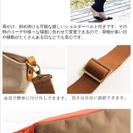
肩がけ、斜め掛けも可能な嬉しいショルダーベルト付きです。その
時のコーデや様々な場面に合わせて変更できるので、荷物が多い日
や移動がたくさんある日などでも安心です。