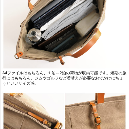
A4ファイルはもちろん、１泊～2泊の荷物が収納可能です。短期の旅
行にはもちろん、ジムやゴルフなど着替えが必要なおでかけにちょ
うどいいサイズ感。