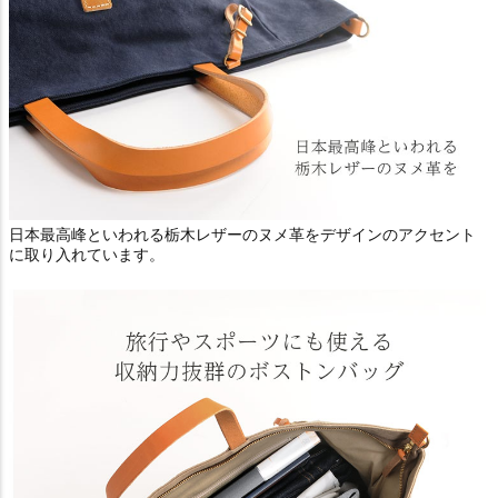
日本最高峰といわれる栃木レザーのヌメ革をデザインのアクセント
に取り入れています。