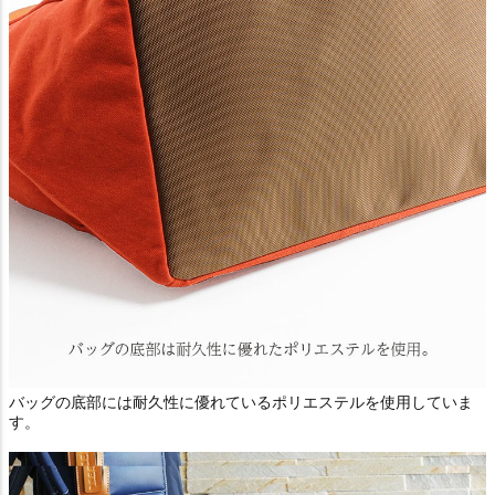
バッグの底部には耐久性に優れているポリエステルを使用していま
す。