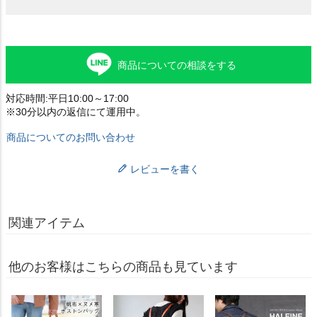
商品についての相談をする
対応時間:平日10:00～17:00
※30分以内の返信にて運用中。
商品についてのお問い合わせ
レビューを書く
関連アイテム
他のお客様はこちらの商品も見ています