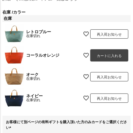
在庫
カラー
在庫
レトロブルー
再入荷お知らせ
在庫切れ
コーラルオレンジ
カートに入れる
オーク
再入荷お知らせ
在庫切れ
ネイビー
再入荷お知らせ
在庫切れ
お客様にて別ページの有料ギフトを購入頂いた方のみカードをご選択くださ
い