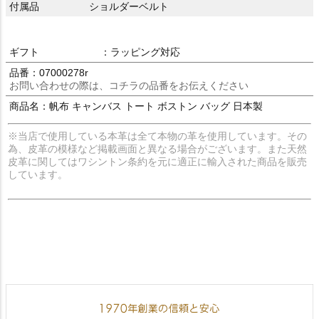
付属品
ショルダーベルト
ギフト
：ラッピング対応
品番：07000278r
お問い合わせの際は、コチラの品番をお伝えください
商品名：帆布 キャンバス トート ボストン バッグ 日本製
※当店で使用している本革は全て本物の革を使用しています。その
為、皮革の模様など掲載画面と異なる場合がございます。また天然
皮革に関してはワシントン条約を元に適正に輸入された商品を販売
しています。