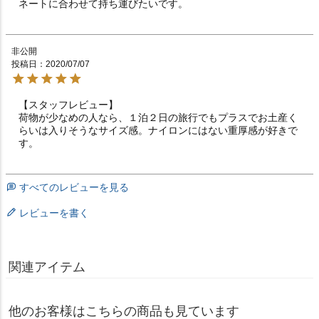
ネートに合わせて持ち運びたいです。
非公開
投稿日
2020/07/07
【スタッフレビュー】

荷物が少なめの人なら、１泊２日の旅行でもプラスでお土産く
らいは入りそうなサイズ感。ナイロンにはない重厚感が好きで
す。
すべてのレビューを見る
レビューを書く
関連アイテム
他のお客様はこちらの商品も見ています