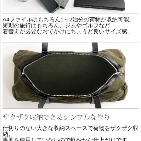
A4ファイルはもちろん1～2泊分の荷物が収納可能。
短期の旅行はもちろん、ジムやゴルフなど
着替えが必要なおでかけにちょうど良いサイズ感。
仕切りのない大きな収納スペースで荷物をザクザク収
納。
裏地を使用していないので軽やかな仕上がりです。