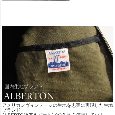
アメリカンヴィンテージの生地を忠実に再現した生地
ブランド