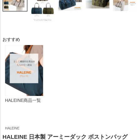
おすすめ
HALEINE商品一覧
HALEINE
HALEINE 日本製 アーミーダック ボストンバッグ