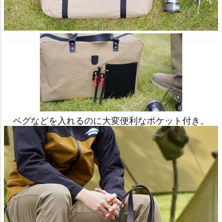
ペグなどを入れるのに大変便利なポケット付き。