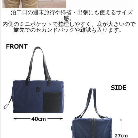
一泊二日の週末旅行や帰省・出張にも使えるサイズ
感。
内側のミニポケットで整理しやすく、底が大きいので
旅先でのセカンドバッグや雑誌も入ります。