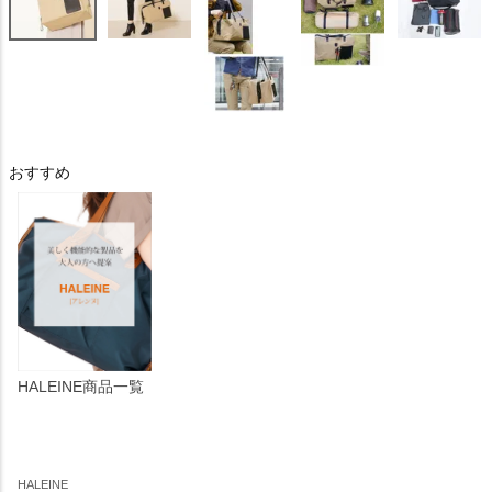
おすすめ
HALEINE商品一覧
HALEINE