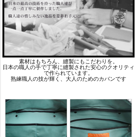
素材はもちろん、縫製にもこだわりを。
日本の職人の手で丁寧に縫製された安心のクオリティ
で作られています。
熟練職人の技が輝く、大人のためのカバンです