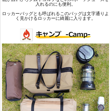
入れるのにも便利。
ロッカーバッグとも呼ばれるこのバッグは文字通りよ
く見かけるロッカーに綺麗に入ります。