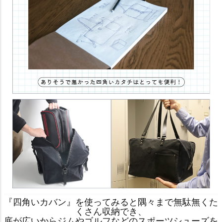
『四角いカバン』を使ってみると隅々まで無駄無くた
くさん収納でき、
底が広いからジムやゴルフなどのスポーツシューズを