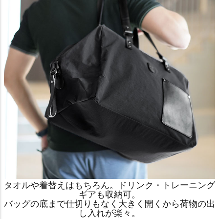
タオルや着替えはもちろん。ドリンク・トレーニング
ギアも収納可。
バッグの底まで仕切りもなく大きく開くから荷物の出
し入れが楽々。