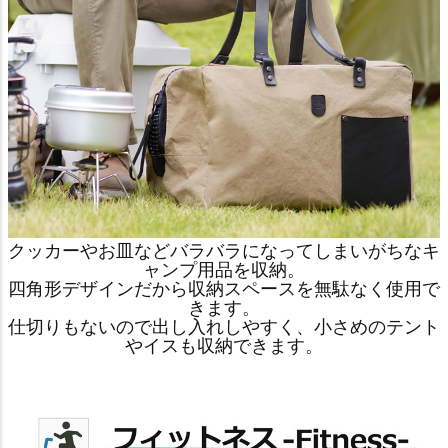
クッカーやお皿などバラバラになってしまいがちなキ
ャンプ用品を収納。
四角形デザインだから収納スペースを無駄なく使用で
きます。
仕切りもないので出し入れしやすく、小さめのテント
やイスも収納できます。