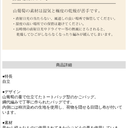
商品詳細
●特長
自立
●デザイン
山葡萄の蔓で仕立てたトートバッグ型のかごバッグ。
綱代編みで丁寧に作られたバッグです。
内側には柿渋染めの生地を使用し、荷物を隠せる目隠し布が付いて
います。
●素材
昔から様々なものに使用されてきた山ぶどうの蔓を使用していま