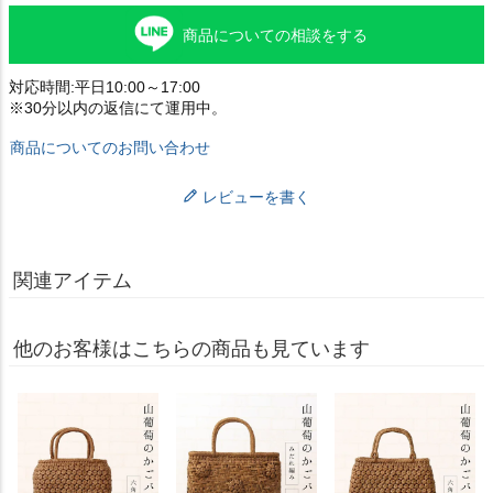
商品についての相談をする
対応時間:平日10:00～17:00
※30分以内の返信にて運用中。
商品についてのお問い合わせ
レビューを書く
関連アイテム
他のお客様はこちらの商品も見ています