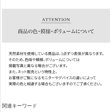
関連キーワード