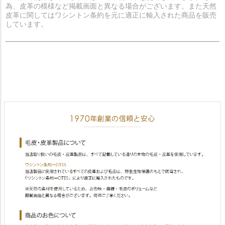
為、皮革の模様など掲載画面と異なる場合がございます。また天然
皮革に関してはワシントン条約を元に適正に輸入された商品を販売
しています。