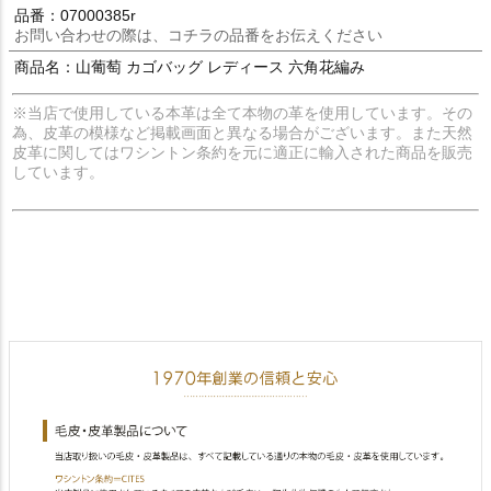
品番：07000385r
お問い合わせの際は、コチラの品番をお伝えください
商品名：山葡萄 カゴバッグ レディース 六角花編み
※当店で使用している本革は全て本物の革を使用しています。その
為、皮革の模様など掲載画面と異なる場合がございます。また天然
皮革に関してはワシントン条約を元に適正に輸入された商品を販売
しています。