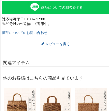
商品についての相談をする
対応時間:平日10:00～17:00
※30分以内の返信にて運用中。
商品についてのお問い合わせ
レビューを書く
関連アイテム
他のお客様はこちらの商品も見ています