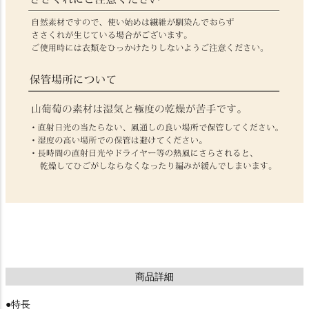
商品詳細
●特長