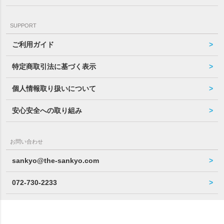
SUPPORT
ご利用ガイド
特定商取引法に基づく表示
個人情報取り扱いについて
安心安全への取り組み
お問い合わせ
sankyo@the-sankyo.com
072-730-2233