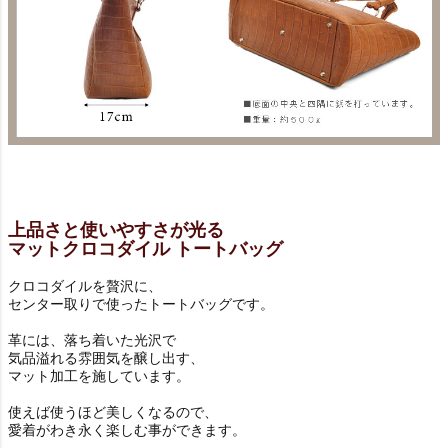
上品さと使いやすさが光る
マットクロコダイル トートバッグ
クロコダイルを贅沢に、
センター取りで使ったトートバッグです。
革には、落ち着いた光沢で
気品溢れる雰囲気を醸し出す、
マット加工を施しています。
使えば使うほど美しくなるので、
愛着がわき永く楽しむ事ができます。