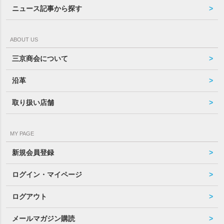
ニュース記事から探す
ABOUT US
三京商会について
沿革
取り扱い店舗
MY PAGE
新規会員登録
ログイン・マイページ
ログアウト
メールマガジン購読