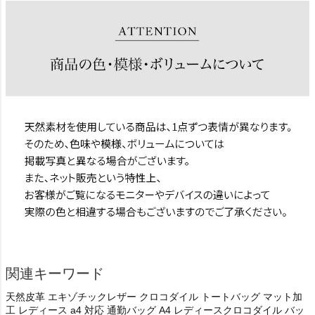
関連キーワード
天然皮革 エキゾチックレザー クロコダイル トートバッグ マット加
工 レディース a4 対応 通勤バッグ A4 レディースクロコダイル バッ