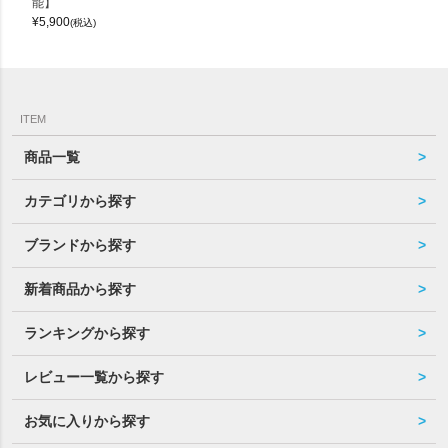
能】
¥
5,900
(税込)
ITEM
商品一覧
カテゴリから探す
ブランドから探す
新着商品から探す
ランキングから探す
レビュー一覧から探す
お気に入りから探す