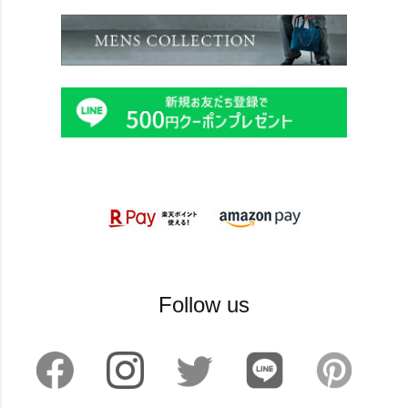
Follow us