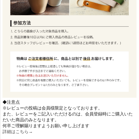
◆注意点
※レビューの投稿は会員様限定となっております。
また、レビューをご記入いただけるのは、会員登録時にご購入いた
だいた商品のみとなります。
何卒ご理解賜りますようお願い申し上げます
詳細はこちら→