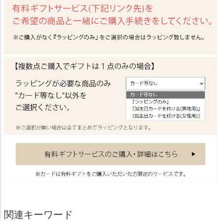
関連キーワード