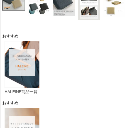
おすすめ
HALEINE商品一覧
おすすめ