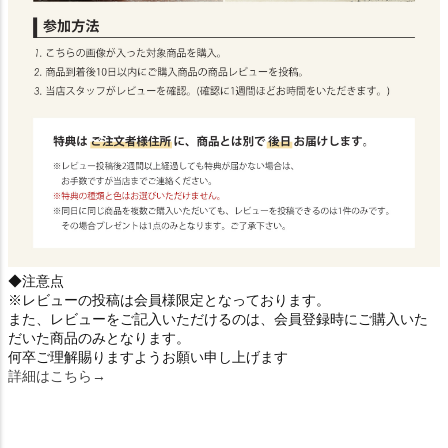
◆注意点
※レビューの投稿は会員様限定となっております。
また、レビューをご記入いただけるのは、会員登録時にご購入いた
だいた商品のみとなります。
何卒ご理解賜りますようお願い申し上げます
詳細はこちら→