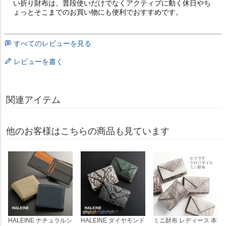
い折り財布は、普段使いだけでなくアクティブに動く休日やち
ょっとそこまでのお買い物にも便利でおすすめです。
すべてのレビューを見る
レビューを書く
関連アイテム
他のお客様はこちらの商品も見ています
HALEINE ナチュラルシ
HALEINE ダイヤモンド
ミニ財布 レディース 本