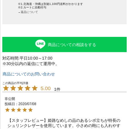
※1.北海道・沖縄は別途1,100円送料がかかります
※2.カートに自動付与
→返品について
商品についての相談をする
対応時間:平日10:00～17:00
※30分以内の返信にて運用中。
商品についてのお問い合わせ
5.00
1
非公開
投稿日
2020/07/08
【スタッフレビュー】姫路なめしの品のあるシボ立ちが特長の
シュリンクレザーを使用しています。小さめの鞄にも入れやす