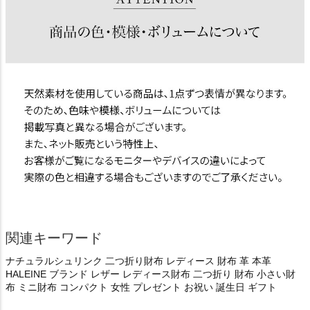
関連キーワード
ナチュラルシュリンク 二つ折り財布 レディース 財布 革 本革
HALEINE ブランド レザー レディース財布 二つ折り 財布 小さい財
布 ミニ財布 コンパクト 女性 プレゼント お祝い 誕生日 ギフト