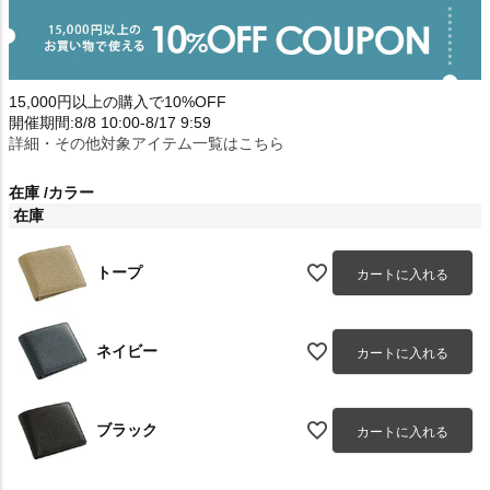
15,000円以上の購入で10%OFF
開催期間:8/8 10:00-8/17 9:59
詳細・その他対象アイテム一覧はこちら
在庫
カラー
在庫
トープ
カートに入れる
ネイビー
カートに入れる
ブラック
カートに入れる