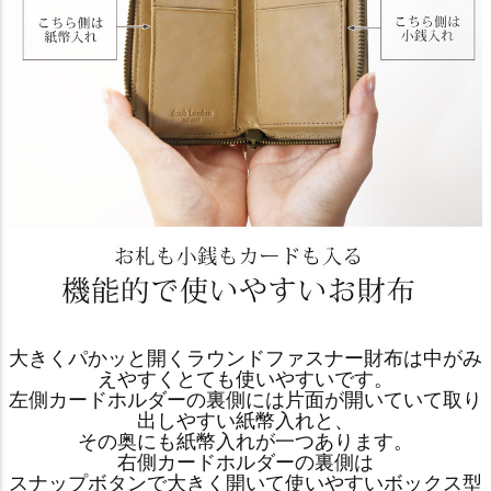
大きくパかッと開くラウンドファスナー財布は中がみ
えやすくとても使いやすいです。
左側カードホルダーの裏側には片面が開いていて取り
出しやすい紙幣入れと、
その奥にも紙幣入れが一つあります。
右側カードホルダーの裏側は
スナップボタンで大きく開いて使いやすいボックス型