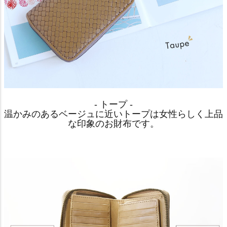
- トープ -
温かみのあるベージュに近いトープは女性らしく上品
な印象のお財布です。