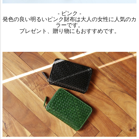
- ピンク -
発色の良い明るいピンク財布は大人の女性に人気のカ
ラーです。
プレゼント、贈り物にもおすすめです。