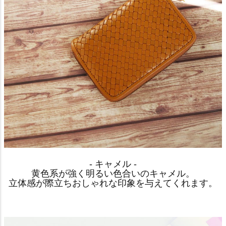
- キャメル -
黄色系が強く明るい色合いのキャメル。
立体感が際立ちおしゃれな印象を与えてくれます。