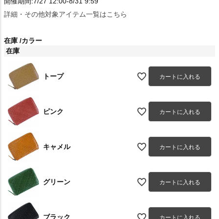
開催期間:7/27 12:00-8/31 9:59
詳細・その他対象アイテム一覧はこちら
在庫
カラー
在庫
トープ
カートに入れる
ピンク
カートに入れる
キャメル
カートに入れる
グリーン
カートに入れる
ブラック
カートに入れる