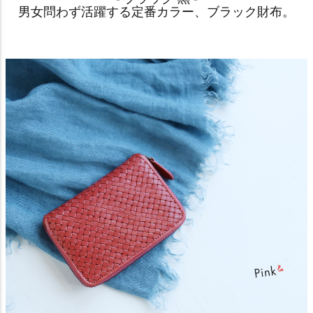
男女問わず活躍する定番カラー、ブラック財布。