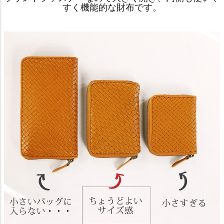
すく機能的な財布です。