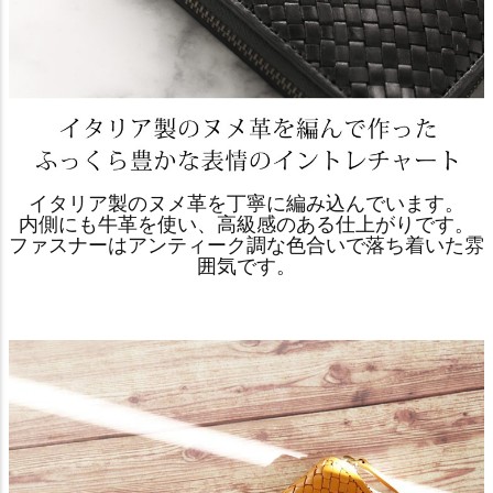
イタリア製のヌメ革を丁寧に編み込んでいます。
内側にも牛革を使い、高級感のある仕上がりです。
ファスナーはアンティーク調な色合いで落ち着いた雰
囲気です。