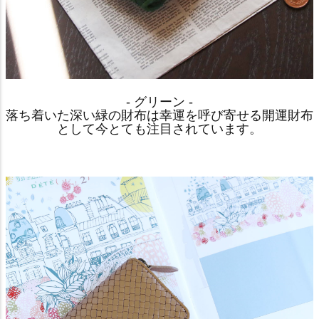
- グリーン -
落ち着いた深い緑の財布は幸運を呼び寄せる開運財布
として今とても注目されています。