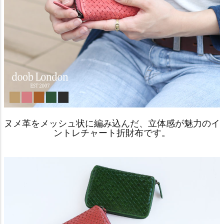
ヌメ革をメッシュ状に編み込んだ、立体感が魅力のイ
ントレチャート折財布です。