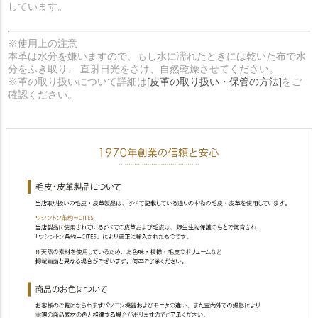
しています。
※使用上の注意
本革は水分を嫌いますので、もし水に濡れたときには乾いた布で水
分をふき取り、 直射日光をさけ、自然乾燥させてください。
※革の取り扱いについて詳細は
[皮革の取り扱い・保管の方法]
をご
確認ください。