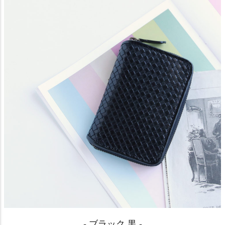
- ブラック 黒 -