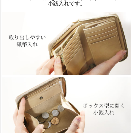
小銭入れです。