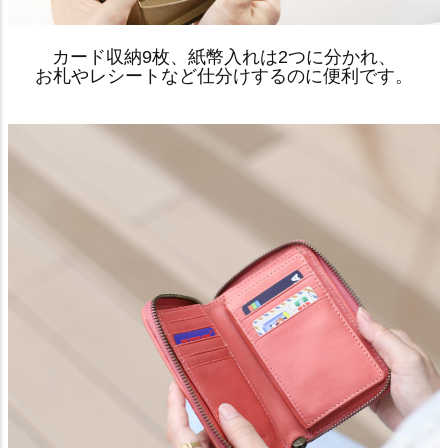
カード収納9枚、紙幣入れは2つに分かれ、
お札やレシートなど仕分けするのに便利です。