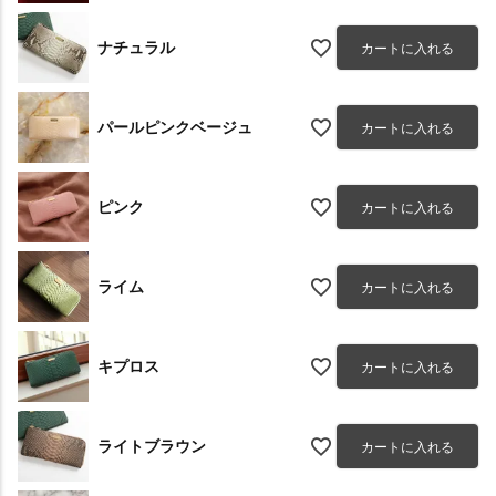
ナチュラル
カートに入れる
パールピンクベージュ
カートに入れる
ピンク
カートに入れる
ライム
カートに入れる
キプロス
カートに入れる
ライトブラウン
カートに入れる