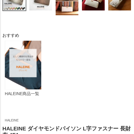
おすすめ
HALEINE商品一覧
HALEINE
HALEINE ダイヤモンドパイソン L字ファスナー 長財