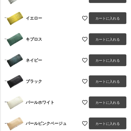
イエロー
カートに入れる
キプロス
カートに入れる
ネイビー
カートに入れる
ブラック
カートに入れる
パールホワイト
カートに入れる
パールピンクベージュ
カートに入れる