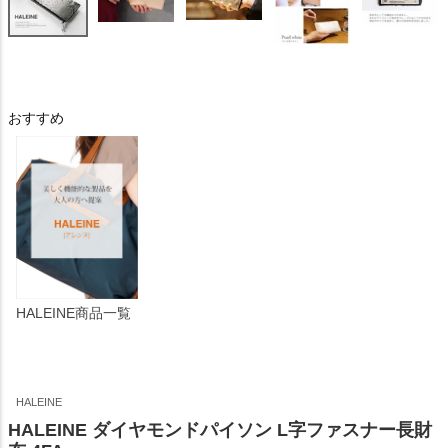
おすすめ
HALEINE商品一覧
HALEINE
HALEINE ダイヤモンドパイソン L字ファスナー長財