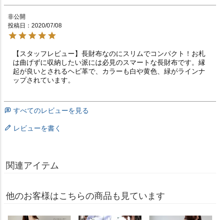
非公開
投稿日
2020/07/08
【スタッフレビュー】長財布なのにスリムでコンパクト！お札
は曲げずに収納したい派には必見のスマートな長財布です。縁
起が良いとされるヘビ革で、カラーも白や黄色、緑がラインナ
ップされています。
すべてのレビューを見る
レビューを書く
関連アイテム
他のお客様はこちらの商品も見ています