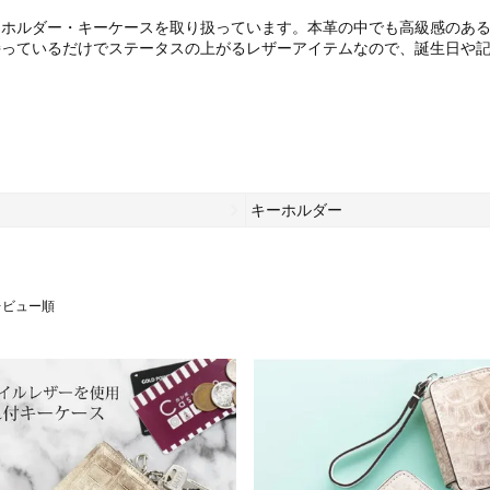
ーホルダー・キーケースを取り扱っています。本革の中でも高級感のあ
持っているだけでステータスの上がるレザーアイテムなので、誕生日や
。
キーホルダー
レビュー順