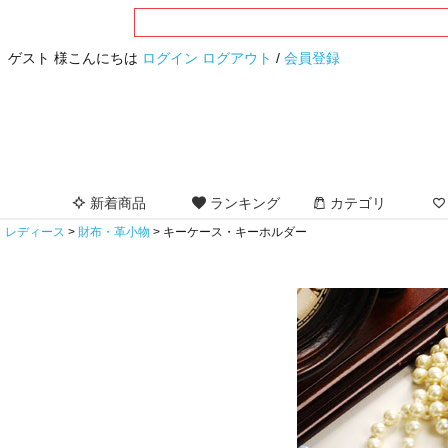
ゲスト 様こんにちは
ログイン
ログアウト
/
会員登録
新着商品
ランキング
カテゴリ
レディース
財布・革小物
キーケース・キーホルダー