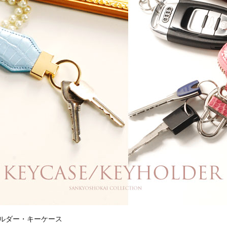
ホルダー・キーケース