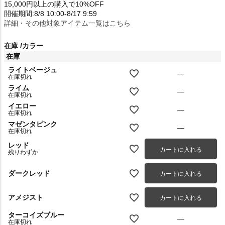
15,000円以上の購入で10%OFF
開催期間:8/8 10:00-8/17 9:59
詳細・その他対象アイテム一覧はこちら
在庫
カラー
在庫
ライトベージュ
—
在庫切れ
ライム
—
在庫切れ
イエロー
—
在庫切れ
マゼンタピンク
—
在庫切れ
レッド
カートに入れる
残りわずか
ダークレッド
カートに入れる
アメジスト
カートに入れる
ターコイズブルー
—
在庫切れ