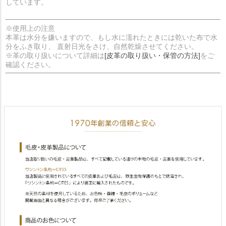
しています。
※使用上の注意
本革は水分を嫌いますので、もし水に濡れたときには乾いた布で水
分をふき取り、 直射日光をさけ、自然乾燥させてください。
※革の取り扱いについて詳細は
[皮革の取り扱い・保管の方法]
をご
確認ください。