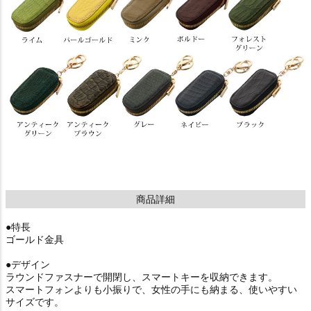
商品詳細
●特長
ゴールド金具
●デザイン
ラウンドファスナーで開閉し、スマートキーを収納できます。
スマートフォンよりも小振りで、女性の手にも納まる、使いやすい
サイズです。