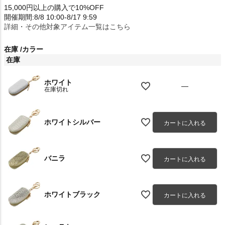
15,000円以上の購入で10%OFF
開催期間:8/8 10:00-8/17 9:59
詳細・その他対象アイテム一覧はこちら
在庫
カラー
在庫
ホワイト
—
在庫切れ
ホワイトシルバー
カートに入れる
バニラ
カートに入れる
ホワイトブラック
カートに入れる