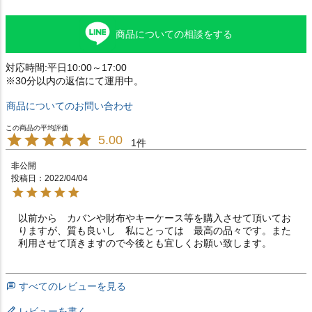
商品についての相談をする
対応時間:平日10:00～17:00
※30分以内の返信にて運用中。
商品についてのお問い合わせ
5.00
1
非公開
投稿日
2022/04/04
以前から　カバンや財布やキーケース等を購入させて頂いてお
りますが、質も良いし　私にとっては　最高の品々です。また
利用させて頂きますので今後とも宜しくお願い致します。　
すべてのレビューを見る
レビューを書く