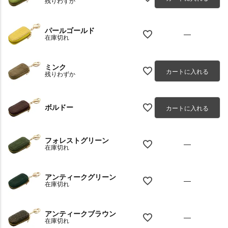
残りわずか
パールゴールド
—
在庫切れ
ミンク
カートに入れる
残りわずか
ボルドー
カートに入れる
フォレストグリーン
—
在庫切れ
アンティークグリーン
—
在庫切れ
アンティークブラウン
—
在庫切れ