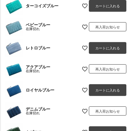
ターコイズブルー
カートに入れる
ベビーブルー
再入荷お知らせ
在庫切れ
レトロブルー
カートに入れる
アクアブルー
再入荷お知らせ
在庫切れ
ロイヤルブルー
カートに入れる
デニムブルー
再入荷お知らせ
在庫切れ