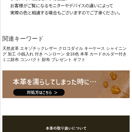
関連キーワード
天然皮革 エキゾチックレザー クロコダイル キーケース シャイニン
グ 加工 小銭入れ 付き ヘンローン 全16色 本革 カードホルダー付き
ミニ財布 コンパクト 財布 プレゼント ギフト