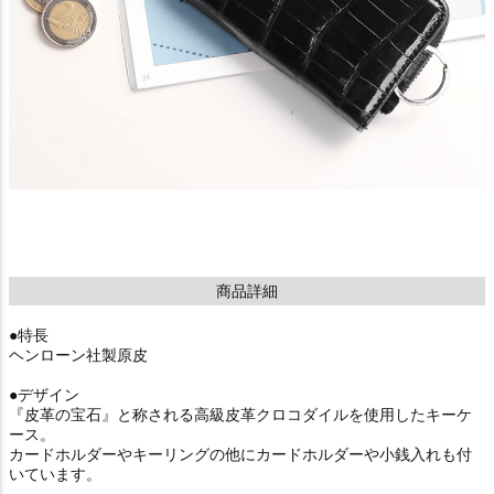
商品詳細
●特長
ヘンローン社製原皮
●デザイン
『皮革の宝石』と称される高級皮革クロコダイルを使用したキーケ
ース。
カードホルダーやキーリングの他にカードホルダーや小銭入れも付
いています。