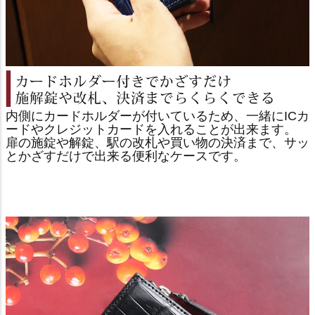
内側にカードホルダーが付いているため、一緒にICカ
ードやクレジットカードを入れることが出来ます。
扉の施錠や解錠、駅の改札や買い物の決済まで、サッ
とかざすだけで出来る便利なケースです。