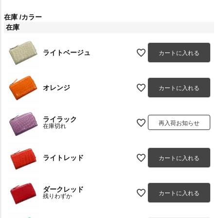
在庫
カラー
在庫
ライトベージュ
カートに入れる
オレンジ
カートに入れる
ライラック
再入荷お知らせ
在庫切れ
ライトレッド
カートに入れる
ダークレッド
カートに入れる
残りわずか