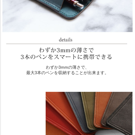
わずか3mmの薄さで、
最大3本のペンを収納することが出来ます。