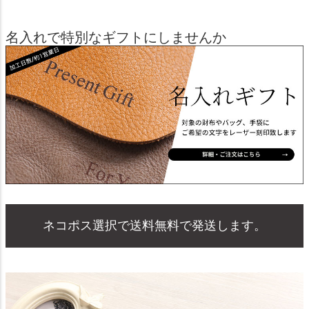
名入れで特別なギフトにしませんか
ネコポス選択で送料無料で発送します。