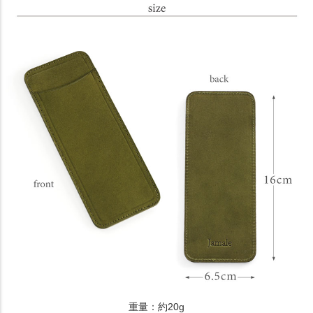
重量：約20g