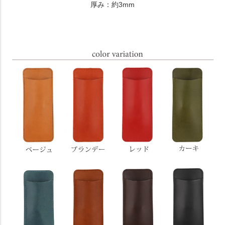
厚み：約3mm