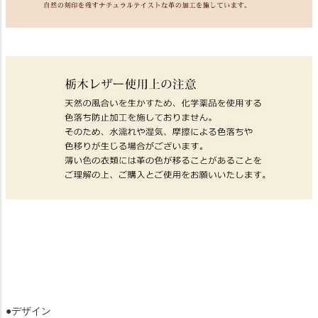
●デザイン