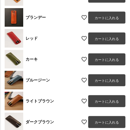
ブランデー
カートに入れる
レッド
カートに入れる
カーキ
カートに入れる
ブルージーン
カートに入れる
ライトブラウン
カートに入れる
ダークブラウン
カートに入れる