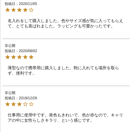
投稿日
2020/11/05
名入れをして購入しました。色やサイズ感が気に入ってもらえ
て、とても喜ばれました。ラッピングも可愛かったです。
非公開
投稿日
2020/08/02
薄型なので携帯用に購入しました。鞄に入れても場所を取ら
ず、便利です。
非公開
投稿日
2019/12/26
仕事用に使用中です。発色もきれいで、色が赤なので、キャリ
アの中に女性らしさキラリ、という感じです。