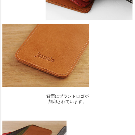
背面にブランドロゴが
刻印されています。