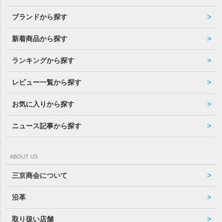
ブランドから探す
新着商品から探す
ランキングから探す
レビュー一覧から探す
お気に入りから探す
ニュース記事から探す
ABOUT US
三京商会について
沿革
取り扱い店舗