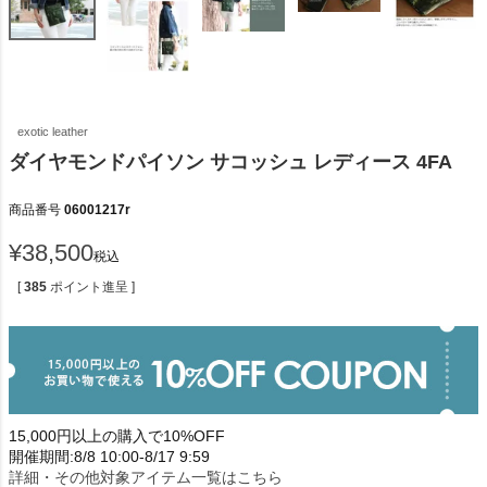
exotic leather
ダイヤモンドパイソン サコッシュ レディース 4FA
商品番号
06001217r
¥
38,500
税込
[
385
ポイント進呈 ]
15,000円以上の購入で10%OFF
開催期間:8/8 10:00-8/17 9:59
詳細・その他対象アイテム一覧はこちら