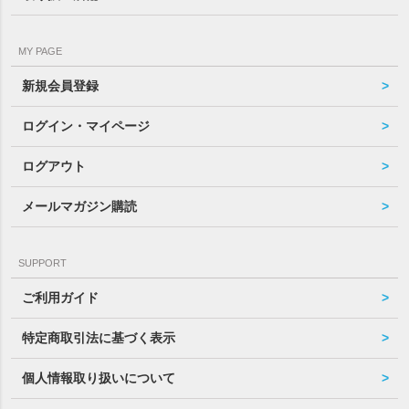
MY PAGE
新規会員登録
ログイン・マイページ
ログアウト
メールマガジン購読
SUPPORT
ご利用ガイド
特定商取引法に基づく表示
個人情報取り扱いについて