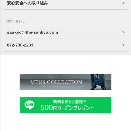
安心安全への取り組み
お問い合わせ
sankyo@the-sankyo.com
072-730-2233