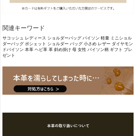
関連キーワード
サコッシュ レディース ショルダーバッグ パイソン 軽量 ミニショル
ダーバッグ ポシェット ショルダー バッグ 小さめ レザー ダイヤモン
ドパイソン 本革 ヘビ革 革 斜め掛け 母 女性 パイソン柄 ギフト プレ
ゼント