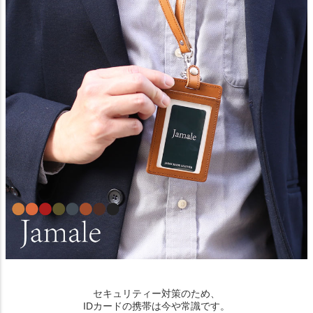
セキュリティー対策のため、
IDカードの携帯は今や常識です。