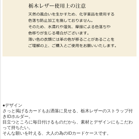
●デザイン
さっと掲げるカードもお洒落に見せる、栃木レザーのストラップ付
きIDホルダー。
目立つところに毎日付けるものだから、素材とデザインにもこだわ
って持ちたい。
そんな願いを叶える、大人の為のIDカードケースです。