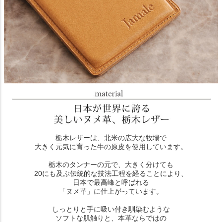
栃木レザーは、北米の広大な牧場で
大きく元気に育った牛の原皮を使用しています。
栃木のタンナーの元で、大きく分けても
20にも及ぶ伝統的な技法工程を経ることにより、
日本で最高峰と呼ばれる
「ヌメ革」に仕上がっています。
しっとりと手に吸い付き馴染むような
ソフトな肌触りと、本革ならではの