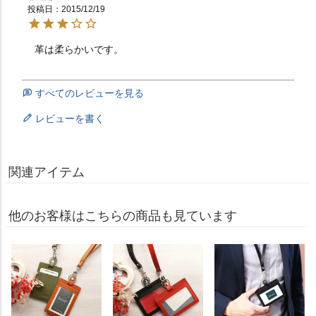
投稿日
2015/12/19
革は柔らかいです。　　　　　　　　　　　　　　　　
すべてのレビューを見る
レビューを書く
関連アイテム
他のお客様はこちらの商品も見ています