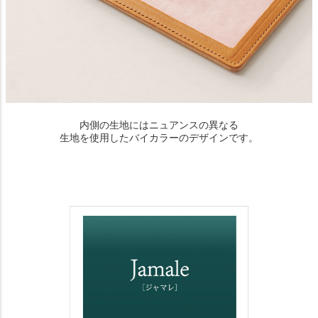
内側の生地にはニュアンスの異なる
生地を使用したバイカラーのデザインです。