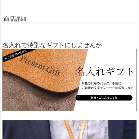
商品詳細
名入れで特別なギフトにしませんか