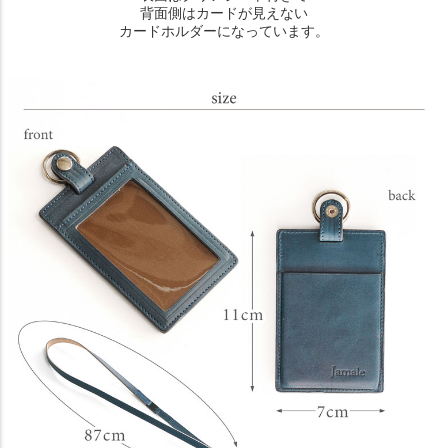
背面側はカードが見えない
カードホルダーになっています。