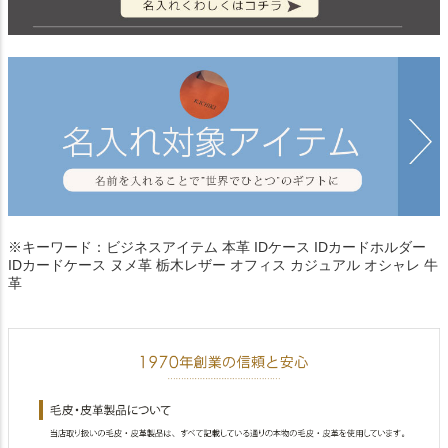
※キーワード：ビジネスアイテム 本革 IDケース IDカードホルダー
IDカードケース ヌメ革 栃木レザー オフィス カジュアル オシャレ 牛
革