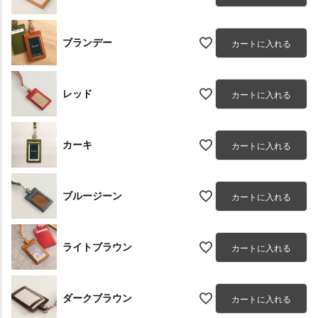
ブランデー
カートに入れる
レッド
カートに入れる
カーキ
カートに入れる
ブルージーン
カートに入れる
ライトブラウン
カートに入れる
ダークブラウン
カートに入れる