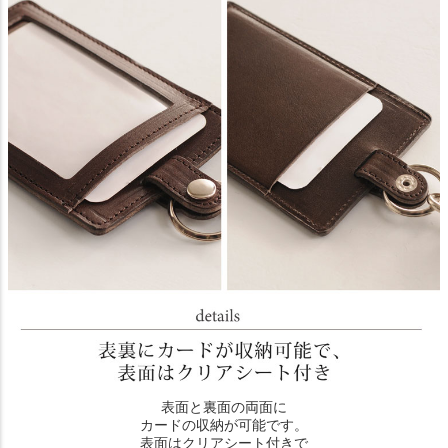
表面と裏面の両面に
カードの収納が可能です。
表面はクリアシート付きで