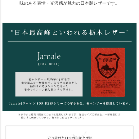
味のある表情・光沢感が魅力の日本製レザーです。