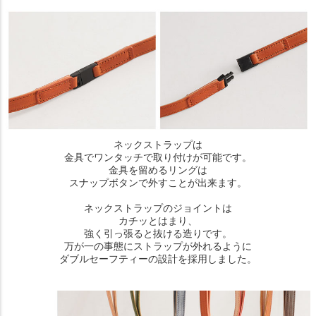
ネックストラップは
金具でワンタッチで取り付けが可能です。
金具を留めるリングは
スナップボタンで外すことが出来ます。
ネックストラップのジョイントは
カチッとはまり、
強く引っ張ると抜ける造りです。
万が一の事態にストラップが外れるように
ダブルセーフティーの設計を採用しました。