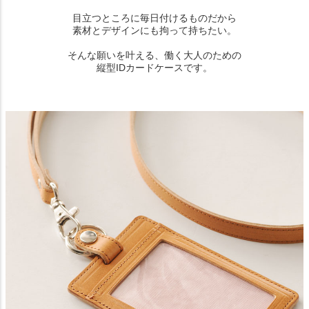
目立つところに毎日付けるものだから
素材とデザインにも拘って持ちたい。
そんな願いを叶える、働く大人のための
縦型IDカードケースです。