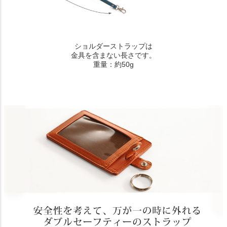
ショルダーストラップは
金具を含まない長さです。
重量：約50g