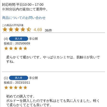
対応時間:平日10:00～17:00
※30分以内の返信にて運用中。
商品についてのお問い合わせ
4.69
36
4
非公開
購入者
投稿日
2025/06/09
柔らかくて暖かいです。やっぱりカシミヤは、肌触りが良いで
すね。
1
非公開
購入者
投稿日
2023/10/11
初めての購入です。

ボルドーを購入したのですが私はとても気に入りました。軽く
て柔らかくてとても良いです。
