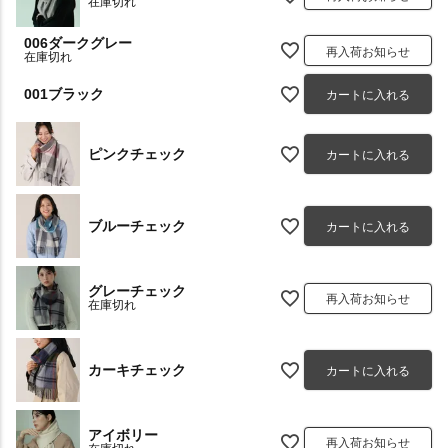
在庫切れ
006ダークグレー
再入荷お知らせ
在庫切れ
001ブラック
カートに入れる
ピンクチェック
カートに入れる
ブルーチェック
カートに入れる
グレーチェック
再入荷お知らせ
在庫切れ
カーキチェック
カートに入れる
アイボリー
再入荷お知らせ