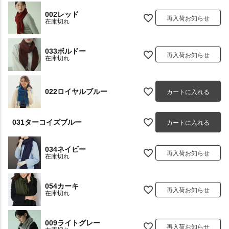
002レッド
再入荷お知らせ
在庫切れ
033ボルドー
再入荷お知らせ
在庫切れ
022ロイヤルブルー
カートに入れる
031ターコイズブルー
カートに入れる
034ネイビー
再入荷お知らせ
在庫切れ
054カーキ
再入荷お知らせ
在庫切れ
009ライトグレー
再入荷お知らせ