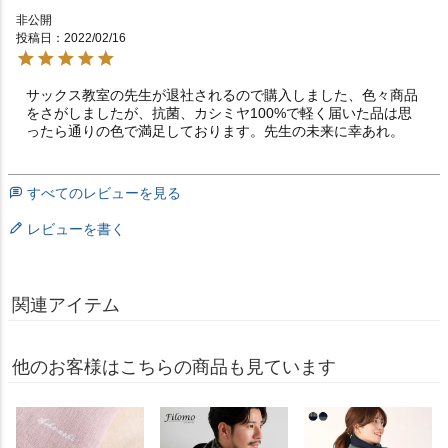
非公開
投稿日
2022/02/16
サックス教室の先生が退社されるので購入しました、色々商品
をさがしましたが、抗菌、カシミヤ100%で軽く届いた品は思
ったら通りの色で満足しております。先生の未来に幸あれ。
すべてのレビューを見る
レビューを書く
関連アイテム
他のお客様はこちらの商品も見ています