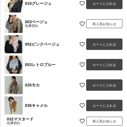
010グレージュ
カートに入れる
003ベージュ
再入荷お知らせ
在庫切れ
052ピンクベージュ
カートに入れる
053レトロブルー
カートに入れる
035モカ
カートに入れる
036キャメル
カートに入れる
032マスタード
再入荷お知らせ
在庫切れ