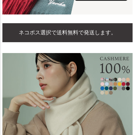
ネコポス選択で送料無料で発送します。