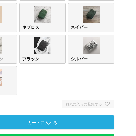
キプロス
ネイビー
ン
ブラック
シルバー
お気に入りに登録する
カートに入れる