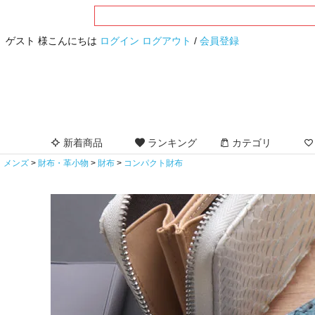
ゲスト 様こんにちは
ログイン
ログアウト
/
会員登録
新着商品
ランキング
カテゴリ
メンズ
財布・革小物
財布
コンパクト財布