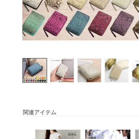
関連アイテム