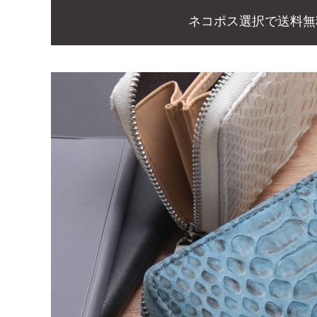
ネコポス選択で送料無