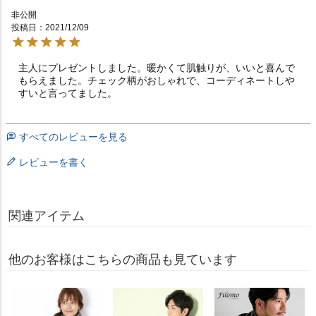
非公開
投稿日
2021/12/09
主人にプレゼントしました。暖かくて肌触りが、いいと喜んで
もらえました。チェック柄がおしゃれで、コーディネートしや
すいと言ってました。
すべてのレビューを見る
レビューを書く
関連アイテム
他のお客様はこちらの商品も見ています