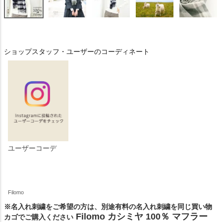
ショップスタッフ・ユーザーのコーディネート
ユーザーコーデ
Filomo
※名入れ刺繍をご希望の方は、別途有料の名入れ刺繍を同じ買い物
Filomo カシミヤ 100％ マフラー
カゴでご購入ください