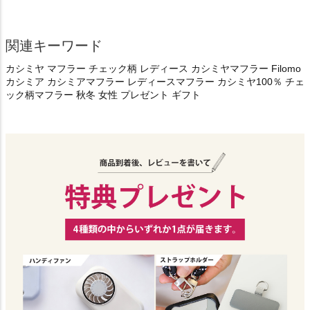
関連キーワード
カシミヤ マフラー チェック柄 レディース カシミヤマフラー Filomo
カシミア カシミアマフラー レディースマフラー カシミヤ100％ チェ
ック柄マフラー 秋冬 女性 プレゼント ギフト