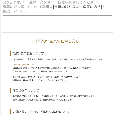
分をふき取り、 直射日光をさけ、自然乾燥させてください。
※革の取り扱いについて詳細は
[皮革の取り扱い・保管の方法]
をご
確認ください。