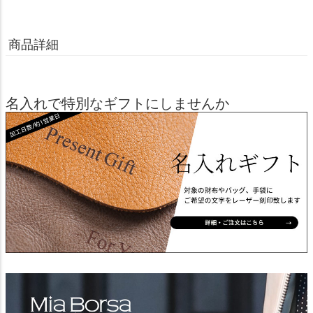
商品詳細
名入れで特別なギフトにしませんか