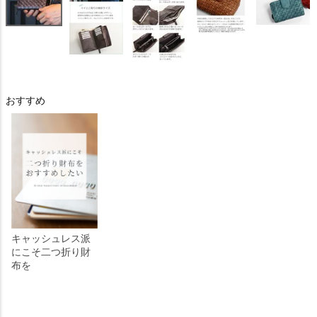
おすすめ
キャッシュレス派
にこそ二つ折り財
布を