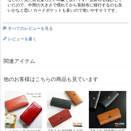
いたので、中間の大きさで慣れてから長財布に移行するのも良
いかなと思い カードポケットも多いので使いやすそうです。
すべてのレビューを見る
レビューを書く
関連アイテム
他のお客様はこちらの商品も見ています