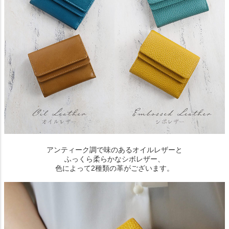
アンティーク調で味のあるオイルレザーと
ふっくら柔らかなシボレザー、
色によって2種類の革がございます。