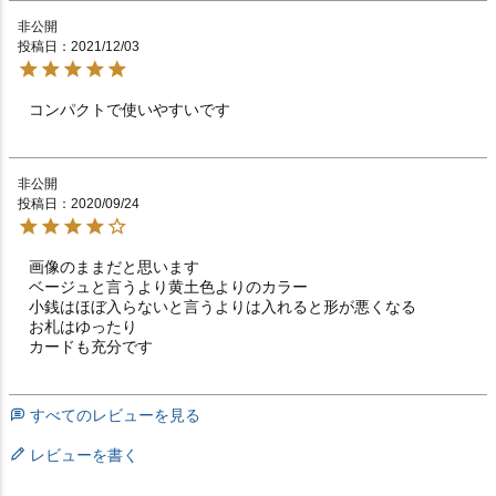
非公開
投稿日
2021/12/03
コンパクトで使いやすいです　　　　　　　　　　　　
非公開
投稿日
2020/09/24
画像のままだと思います

ベージュと言うより黄土色よりのカラー

小銭はほぼ入らないと言うよりは入れると形が悪くなる

お札はゆったり

すべてのレビューを見る
レビューを書く