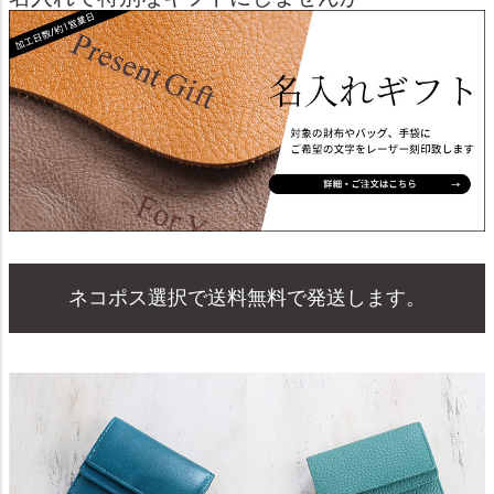
ネコポス選択で送料無料で発送します。