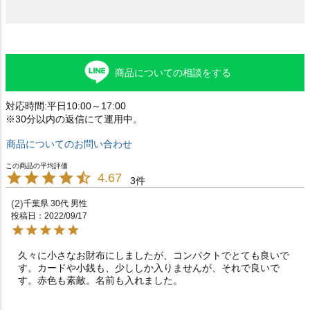
商品についての相談をする
対応時間:平日10:00～17:00
※30分以内の返信にて運用中。
商品についてのお問い合わせ
4.67
3
2
千葉県
30代
男性
投稿日
2022/09/17
久々に小さなお財布にしましたが、コンパクトでとても良いで
す。カードや小銭も、少ししか入りませんが、それで良いで
す。赤色も素敵。名前も入れました。