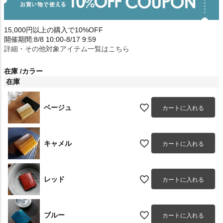
15,000円以上の購入で10%OFF
開催期間:8/8 10:00-8/17 9:59
詳細・その他対象アイテム一覧はこちら
在庫
カラー
在庫
ベージュ
カートに入れる
キャメル
カートに入れる
レッド
カートに入れる
ブルー
カートに入れる