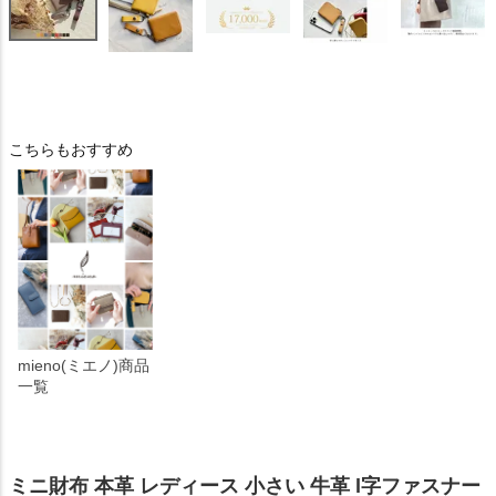
こちらもおすすめ
mieno(ミエノ)商品
一覧
ミニ財布 本革 レディース 小さい 牛革 l字ファスナー