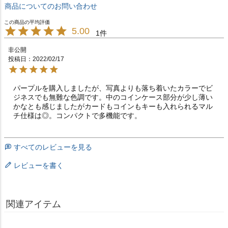
商品についてのお問い合わせ
5.00
1
非公開
投稿日
2022/02/17
パープルを購入しましたが、写真よりも落ち着いたカラーでビ
ジネスでも無難な色調です。中のコインケース部分が少し薄い
かなとも感じましたがカードもコインもキーも入れられるマル
チ仕様は◎。コンパクトで多機能です。
すべてのレビューを見る
レビューを書く
関連アイテム