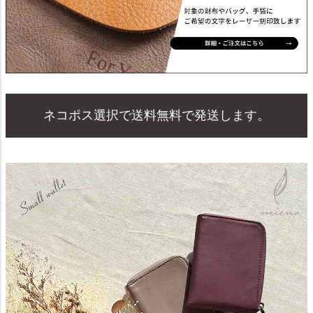
ネコポス選択で送料無料で発送します。