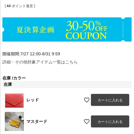
[
44
ポイント進呈 ]
開催期間:7/27 12:00-8/31 9:59
詳細・その他対象アイテム一覧はこちら
在庫
カラー
在庫
レッド
カートに入れる
マスタード
カートに入れる