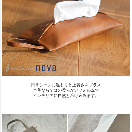
日常シーンに温もりと上質さをプラス
本革ならではの柔らかいフォルムで
インテリアに自然と溶け込みます。