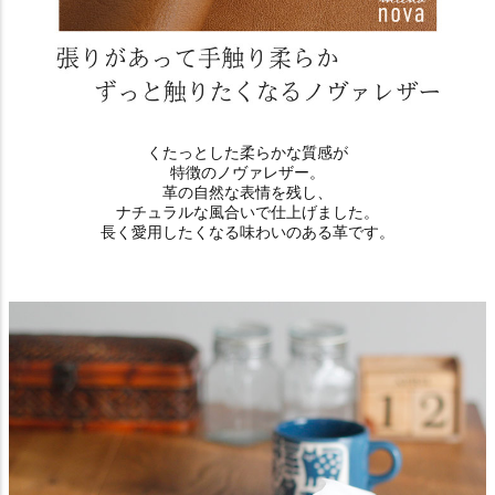
くたっとした柔らかな質感が
特徴のノヴァレザー。
革の自然な表情を残し、
ナチュラルな風合いで仕上げました。
長く愛用したくなる味わいのある革です。