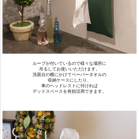
ループが付いているので様々な場所に
吊るしてお使いいただけます。
洗面台の横にかけてペーパータオルの
収納ケースにしたり、
車のヘッドレストに付ければ
デッドスペースを有効活用できます。