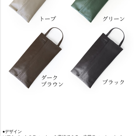
●デザイン