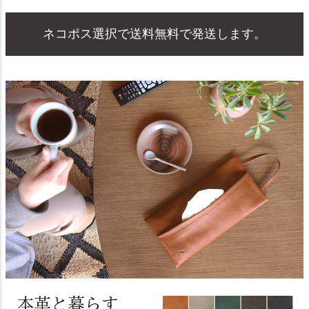
ネコポス選択で送料無料で発送します。