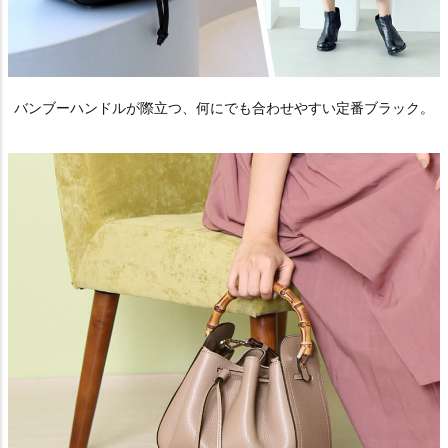
バンブーハンドルが際立つ、何にでも合わせやすい定番ブラック。