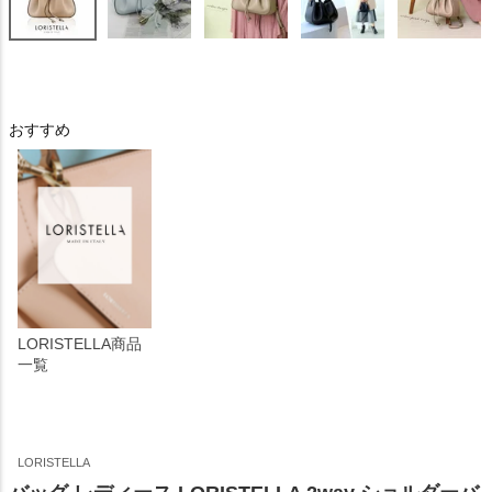
おすすめ
LORISTELLA商品
一覧
LORISTELLA