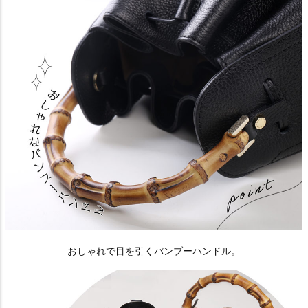
おしゃれで目を引くバンブーハンドル。