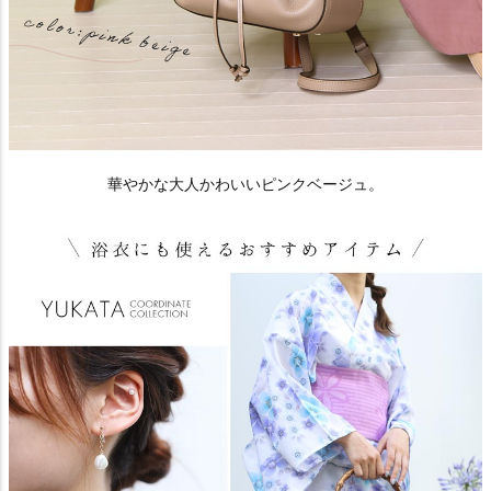
華やかな大人かわいいピンクベージュ。