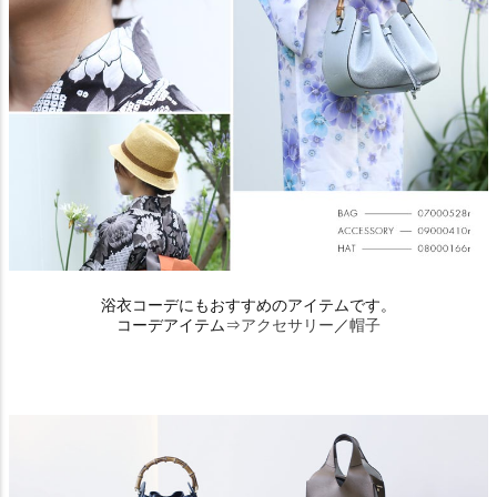
浴衣コーデにもおすすめのアイテムです。
コーデアイテム⇒
アクセサリー
／
帽子