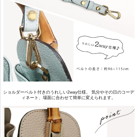
ショルダーベルト付きのうれしい2way仕様。 気分やその日のコーデ
ィネート、場面に合わせて簡単に変えられます。