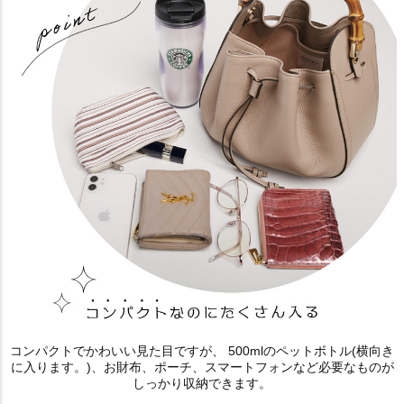
コンパクトでかわいい見た目ですが、 500mlのペットボトル(横向き
に入ります。)、お財布、ポーチ、スマートフォンなど必要なものが
しっかり収納できます。