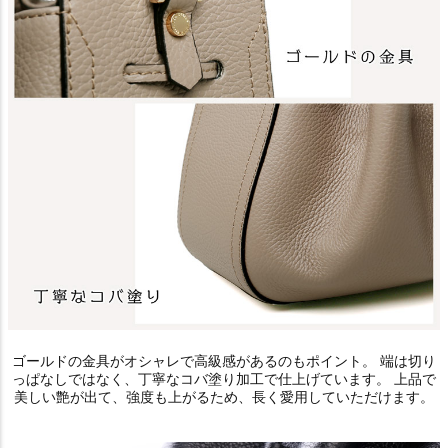
ゴールドの金具がオシャレで高級感があるのもポイント。 端は切り
っぱなしではなく、丁寧なコバ塗り加工で仕上げています。 上品で
美しい艶が出て、強度も上がるため、長く愛用していただけます。