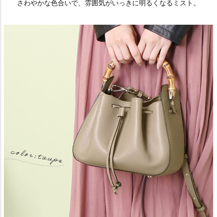
さわやかな色合いで、雰囲気がいっきに明るくなるミスト。