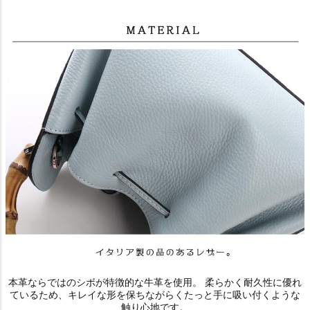
本革ならではのシボが特徴的な牛革を使用。 柔らかく耐久性に優れ
ているため、キレイな形を保ちながらくたっと手に吸い付くような
触り心地です。