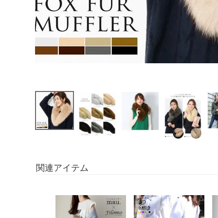
関連アイテム