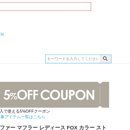
EN
購入で使える5%OFFクーポン
対象アイテム一覧はこちら
ファー マフラー レディース FOX カラー スト