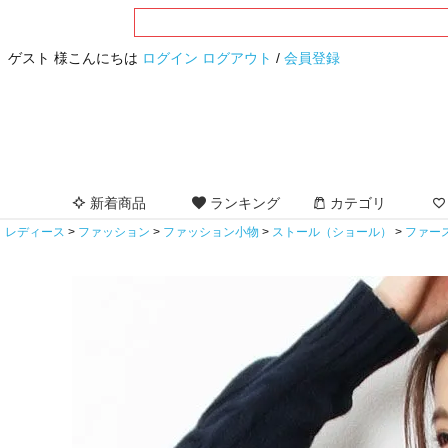
ゲスト 様こんにちは
ログイン
ログアウト
/
会員登録
新着商品
ランキング
カテゴリ
レディース
ファッション
ファッション小物
ストール（ショール）
ファー