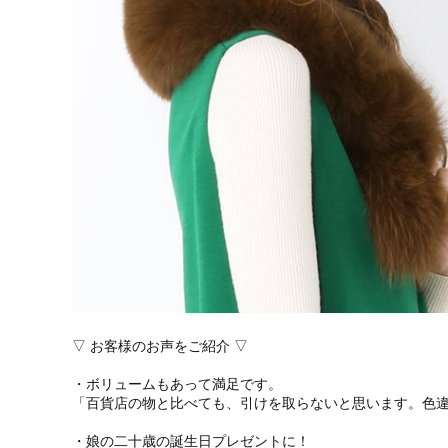
▽ お客様のお声をご紹介 ▽
・ボリュームもあって満足です。
「百貨店の物と比べても、引けを取らないと思います。色
・娘の二十歳の誕生日プレゼントに！