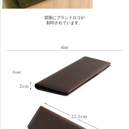
背面にブランドロゴが
刻印されています。