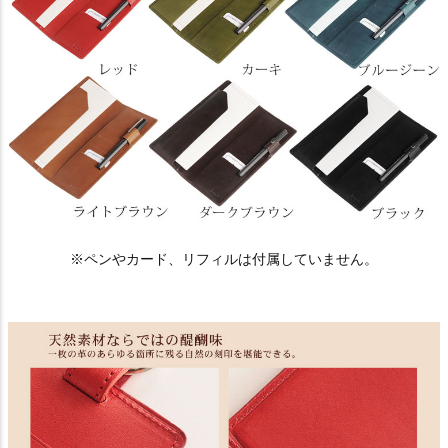
※ペンやカード、リフィルは付属していません。