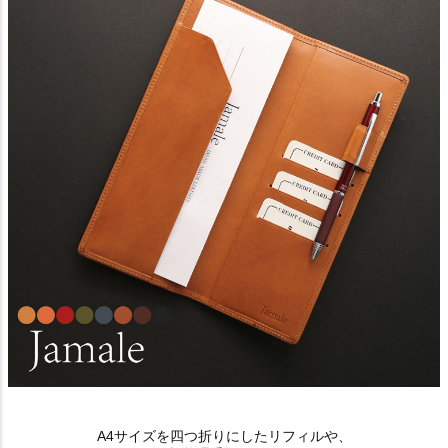
A4サイズを四つ折りにしたリフィルや、