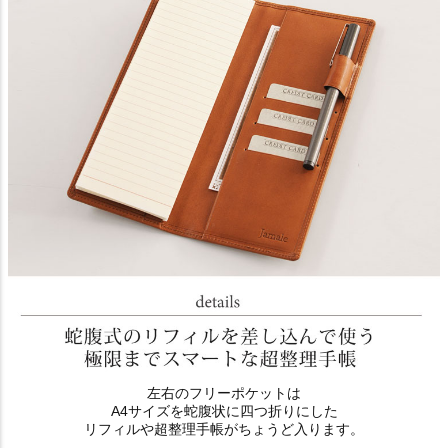
左右のフリーポケットは
A4サイズを蛇腹状に四つ折りにした
リフィルや超整理手帳がちょうど入ります。