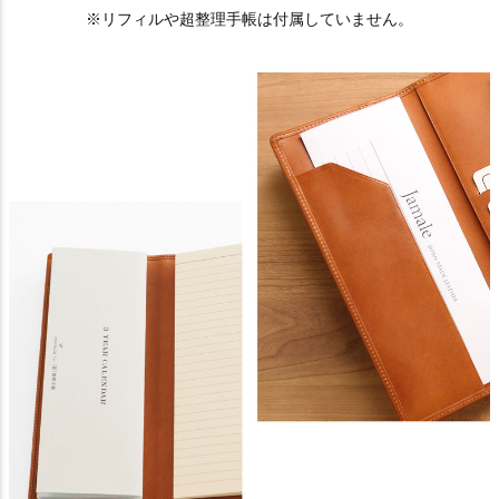
※リフィルや超整理手帳は付属していません。