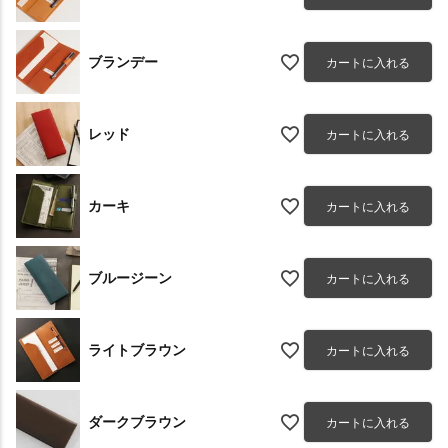
ブランデー
カートに入れる
レッド
カートに入れる
カーキ
カートに入れる
ブルージーン
カートに入れる
ライトブラウン
カートに入れる
ダークブラウン
カートに入れる