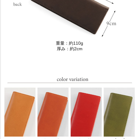
重量：約110g
厚み：約2cm