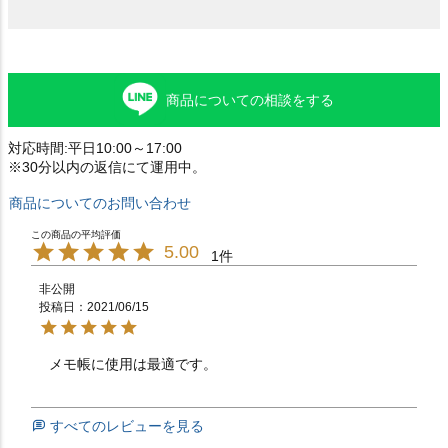
商品についての相談をする
対応時間:平日10:00～17:00
※30分以内の返信にて運用中。
商品についてのお問い合わせ
5.00
1
非公開
投稿日
2021/06/15
メモ帳に使用は最適です。　　　　　　　　　　　　　
すべてのレビューを見る