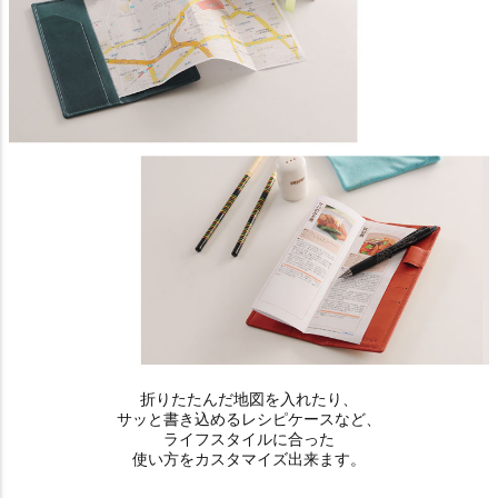
折りたたんだ地図を入れたり、
サッと書き込めるレシピケースなど、
ライフスタイルに合った
使い方をカスタマイズ出来ます。