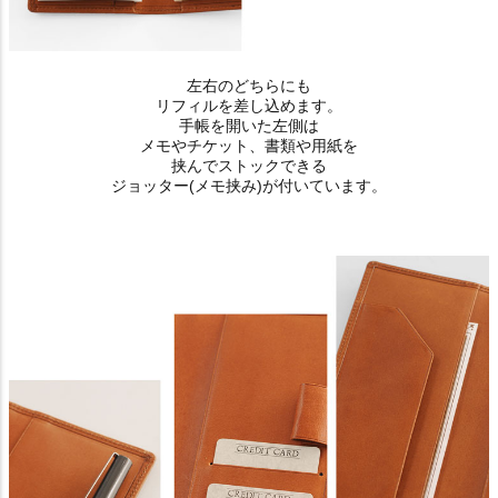
左右のどちらにも
リフィルを差し込めます。
手帳を開いた左側は
メモやチケット、書類や用紙を
挟んでストックできる
ジョッター(メモ挟み)が付いています。