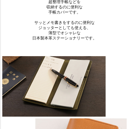
超整理手帳などを
収納するのに便利な
手帳カバーです。
サッとメモ書きをするのに便利な
ジョッターとしても使える、
薄型でオシャレな
日本製本革ステーショナリーです。