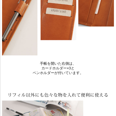
手帳を開いた右側は、
カードホルダー×3と
ペンホルダーが付いています。