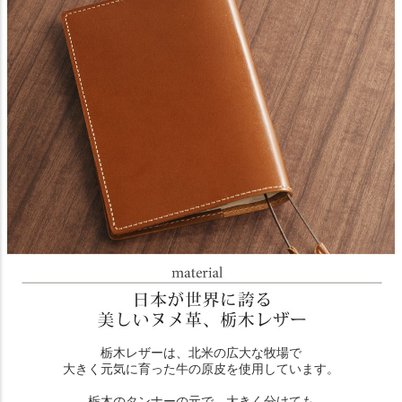
栃木レザーは、北米の広大な牧場で
大きく元気に育った牛の原皮を使用しています。
栃木のタンナーの元で、大きく分けても