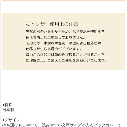
●特長
日本製
●デザイン
持ち運びもしやすく、読みやすい文庫サイズが入るブックカバーで