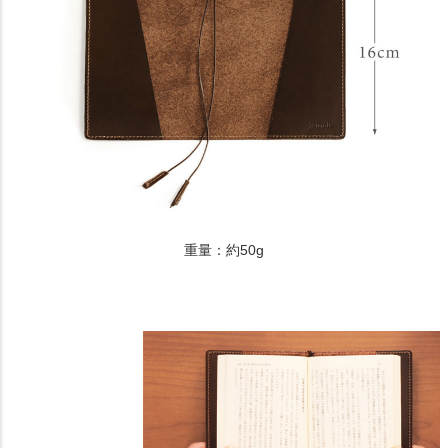
重量：約50g