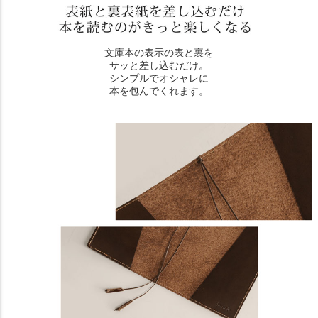
文庫本の表示の表と裏を
サッと差し込むだけ。
シンプルでオシャレに
本を包んでくれます。