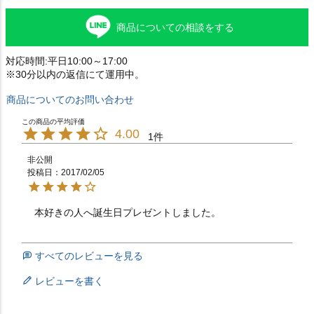
商品についての相談をする
対応時間:平日10:00～17:00
※30分以内の返信にて運用中。
商品についてのお問い合わせ
4.00
1
非公開
投稿日
2017/02/05
本好きの人へ誕生日プレゼントしました。　　　　　　
すべてのレビューを見る
レビューを書く