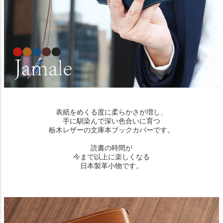
表紙をめくる度に柔らかさが増し、
手に馴染んで深い色合いに育つ
栃木レザーの文庫本ブックカバーです。
読書の時間が
今まで以上に楽しくなる
日本製革小物です。