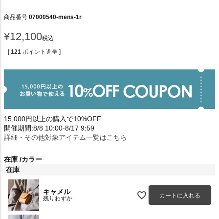
商品番号
07000540-mens-1r
¥
12,100
税込
[
121
ポイント進呈 ]
15,000円以上の購入で10%OFF
開催期間:8/8 10:00-8/17 9:59
詳細・その他対象アイテム一覧はこちら
在庫
カラー
在庫
キャメル
カートに入れる
残りわずか