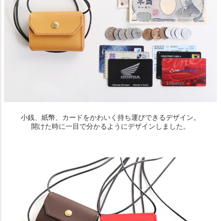
小銭、紙幣、カードをかわいく持ち運びできるデザイン。
開けた時に一目で分かるようにデザインしました。