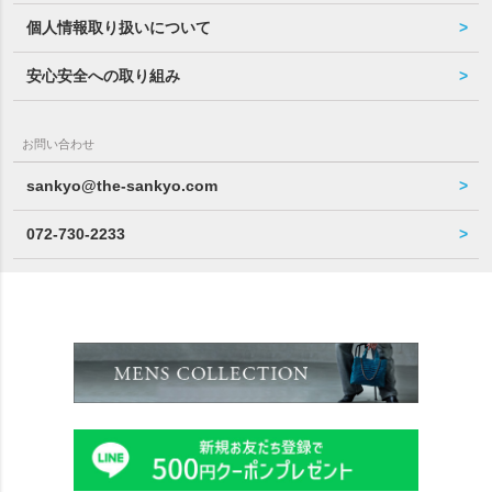
個人情報取り扱いについて
安心安全への取り組み
お問い合わせ
sankyo@the-sankyo.com
072-730-2233