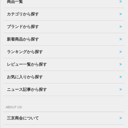
商品一覧
カテゴリから探す
ブランドから探す
新着商品から探す
ランキングから探す
レビュー一覧から探す
お気に入りから探す
ニュース記事から探す
ABOUT US
三京商会について