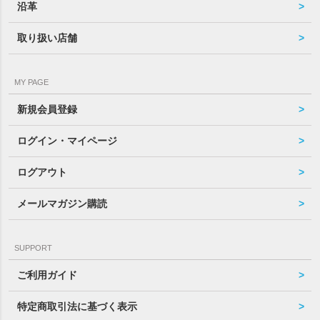
沿革
取り扱い店舗
MY PAGE
新規会員登録
ログイン・マイページ
ログアウト
メールマガジン購読
SUPPORT
ご利用ガイド
特定商取引法に基づく表示