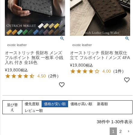
exotic leather
exotic leather
オーストリッチ 長財布 メンズ
オーストリッチ 長財布 無双仕
フルポイント 無双 一枚革 小銭
立て フルポイント / メンズ 4FA
入れ 付き 全16色
¥
19,800
税込
¥
19,800
税込
4.00
（1件）
4.50
（2件）
優先度順
価格が安い順
価格が高い順
新着順
並び替
え
レビュー順
38
件中
1
-
30
件表示
1
2