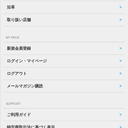
沿革
取り扱い店舗
MY PAGE
新規会員登録
ログイン・マイページ
ログアウト
メールマガジン購読
SUPPORT
ご利用ガイド
特定商取引法に基づく表示