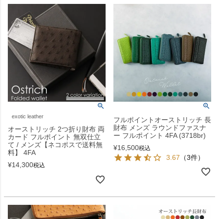
exotic leather
フルポイントオーストリッチ 長
財布 メンズ ラウンドファスナ
オーストリッチ 2つ折り財布 両
ー フルポイント 4FA (3718br)
カード フルポイント 無双仕立
て / メンズ【ネコポスで送料無
¥
16,500
税込
料】 4FA
3.67
（3件）
¥
14,300
税込