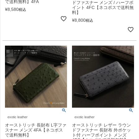
で送料無料】4FA
ドファスナー メンズ / ハーフポ
イント 4FC【ネコポスで送料無
¥
8,580
税込
料】
¥
8,800
税込
exotic leather
exotic leather
オーストリッチ 長財布 L字ファ
オーストリッチ レザー ラウン
スナー メンズ 4FA【ネコポス
ドファスナー 長財布 外ポケッ
で送料無料】
ト付 ハーフポイント メンズ