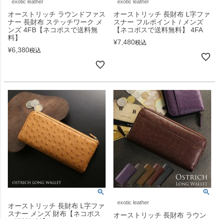
exotic leather
exotic leather
オーストリッチ ラウンドファス
オーストリッチ 長財布 L字ファ
ナー 長財布 ステッチワーク メ
スナー フルポイント / メンズ
ンズ 4FB【ネコポスで送料無
【ネコポスで送料無料】 4FA
料】
¥
7,480
税込
¥
6,380
税込
exotic leather
オーストリッチ 長財布 L字ファ
スナー メンズ 財布【ネコポス
オーストリッチ 長財布 ラウン