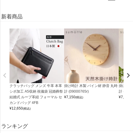
新着商品
クラッチバッグ メンズ 牛革 本革
掛け時計 木製 パイン材 静音 丸時
掛け時計
シボ加工 A5収納 祝儀袋 冠婚葬祭
計 (09000765r)
計 (0900
結婚式 ループ革紐 フォーマル セ
¥
7,150
¥
7,150
(税込)
(
カンドバッグ 4FB
¥
12,650
(税込)
ランキング