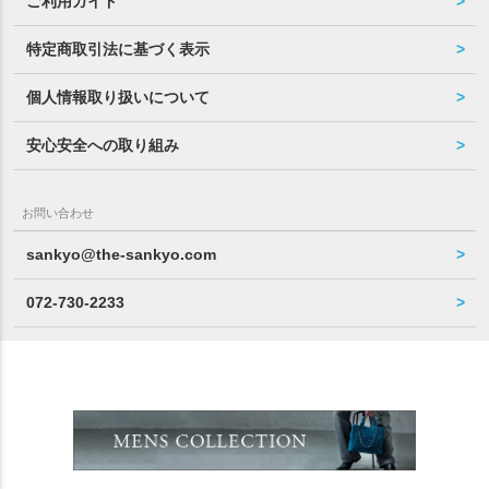
ご利用ガイド
特定商取引法に基づく表示
個人情報取り扱いについて
安心安全への取り組み
お問い合わせ
sankyo@the-sankyo.com
072-730-2233