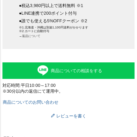
●税込3,980円以上で送料無料 ※1
●LINE連携で200ポイント付与
●誰でも使える5%OFFクーポン ※2
※1.北海道・沖縄は別途1,100円送料がかかります
※2.カートに自動付与
→返品について
商品についての相談をする
対応時間:平日10:00～17:00
※30分以内の返信にて運用中。
商品についてのお問い合わせ
レビューを書く