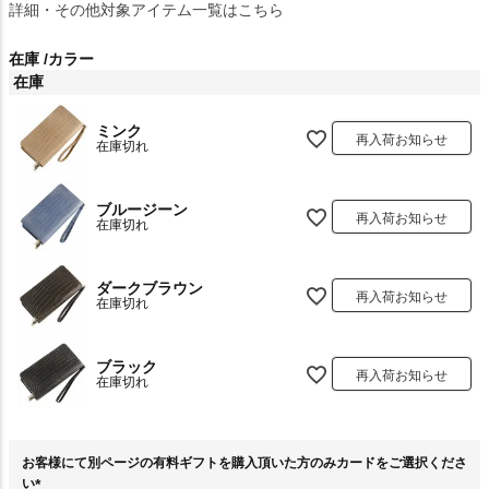
詳細・その他対象アイテム一覧はこちら
在庫
カラー
在庫
ミンク
再入荷お知らせ
在庫切れ
ブルージーン
再入荷お知らせ
在庫切れ
ダークブラウン
再入荷お知らせ
在庫切れ
ブラック
再入荷お知らせ
在庫切れ
お客様にて別ページの有料ギフトを購入頂いた方のみカードをご選択くださ
い