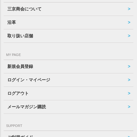
三京商会について
沿革
取り扱い店舗
MY PAGE
新規会員登録
ログイン・マイページ
ログアウト
メールマガジン購読
SUPPORT