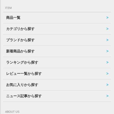
ITEM
商品一覧
カテゴリから探す
ブランドから探す
新着商品から探す
ランキングから探す
レビュー一覧から探す
お気に入りから探す
ニュース記事から探す
ABOUT US