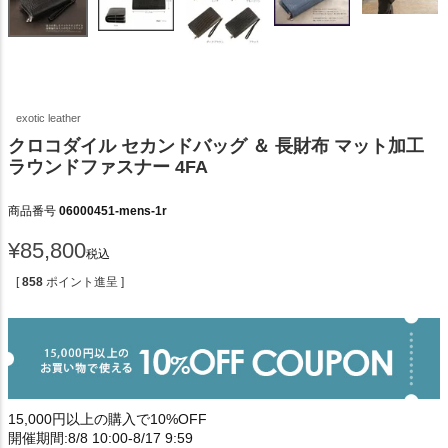
exotic leather
クロコダイル セカンドバッグ ＆ 長財布 マット加工
ラウンドファスナー 4FA
商品番号
06000451-mens-1r
¥
85,800
税込
[
858
ポイント進呈 ]
15,000円以上の購入で10%OFF
開催期間:8/8 10:00-8/17 9:59