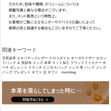
関連キーワード
天然皮革 エキゾチックレザー クロコダイル オーガナイザー セカン
ドバッグ ＆ 長財布 メンズ 本革 マット加工 ラウンドファスナー ポ
ーチ ポシェット クラッチ ビジネスバッグ メンズ 革 バッグ メンズ
バッグ プレゼント ギフト 父 ギフト mensbag