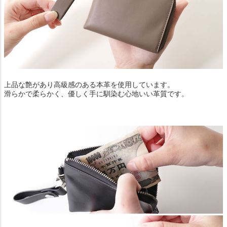
上品な艶があり高級感のある本革を使用しています。
滑らかで柔らかく、優しく手に馴染む心地いい革質です。