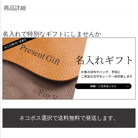
商品詳細
名入れで特別なギフトにしませんか
ネコポス選択で送料無料で発送します。