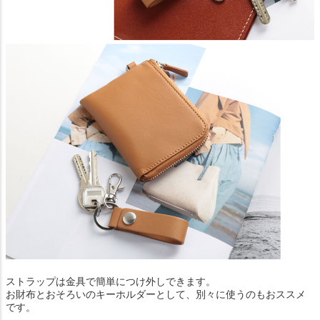
ストラップは金具で簡単につけ外しできます。
お財布とおそろいのキーホルダーとして、別々に使うのもおススメ
です。