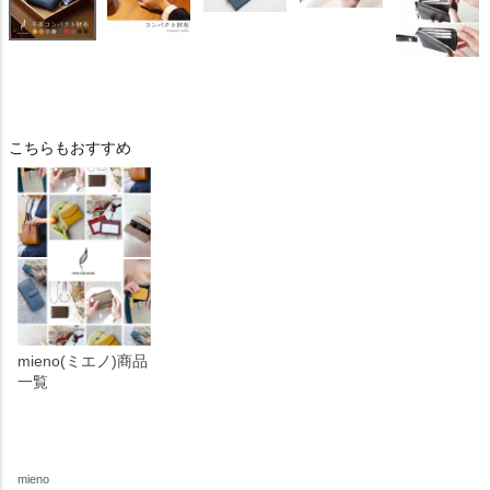
こちらもおすすめ
mieno(ミエノ)商品
一覧
mieno