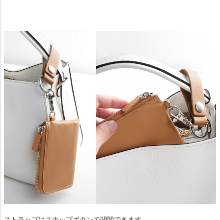
ストラップはスナップボタンで開閉できます。