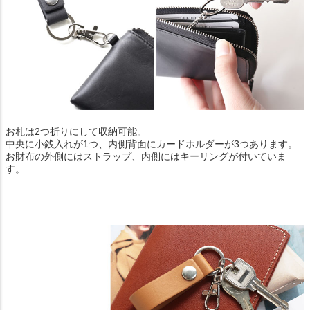
お札は2つ折りにして収納可能。
中央に小銭入れが1つ、内側背面にカードホルダーが3つあります。
お財布の外側にはストラップ、内側にはキーリングが付いていま
す。