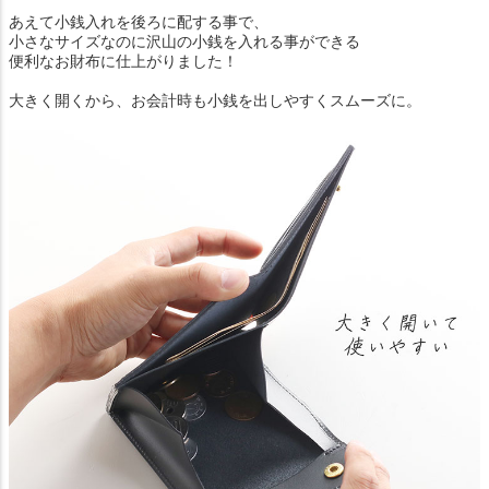
あえて小銭入れを後ろに配する事で、
小さなサイズなのに沢山の小銭を入れる事ができる
便利なお財布に仕上がりました！
大きく開くから、お会計時も小銭を出しやすくスムーズに。