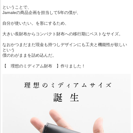
ということで、
Jamaleの商品企画を担当して5年の僕が、
自分が使いたい。を形にするため、
大きい長財布からコンパクト財布への移行期にベストなサイズ。
なおかつまだまだ現金も持つしデザインにも工夫と機能性が欲しい
という
僕のわがままを詰め込んだ。
【 理想のミディアム財布 】作りました！