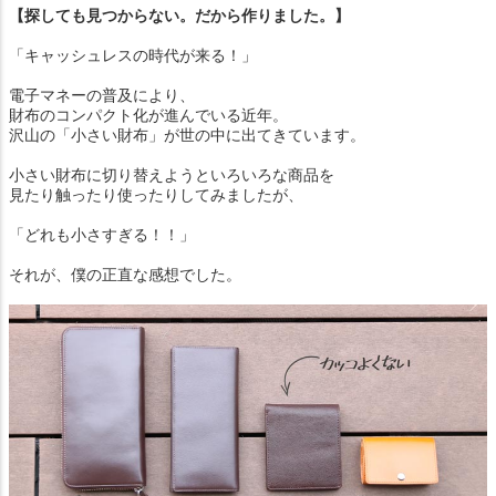
【探しても見つからない。だから作りました。】
「キャッシュレスの時代が来る！」
電子マネーの普及により、
財布のコンパクト化が進んでいる近年。
沢山の「小さい財布」が世の中に出てきています。
小さい財布に切り替えようといろいろな商品を
見たり触ったり使ったりしてみましたが、
「どれも小さすぎる！！」
それが、僕の正直な感想でした。