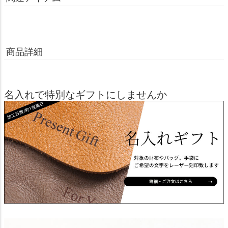
商品詳細
名入れで特別なギフトにしませんか