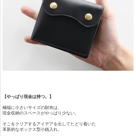
【やっぱり現金は持つ。】
極端に小さいサイズの財布は、
現金収納のスペースがやっぱり少ない。
そこをクリアするアイデアを出してたどり着いた
革新的なボックス型小銭入れ。