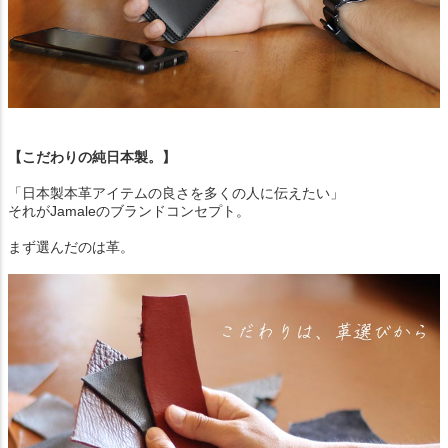
【こだわりの純日本製。】
「日本製本革アイテムの良さを多くの人に伝えたい」
それがJamaleのブランドコンセプト。
まず選んだのは革。