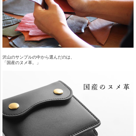
沢山のサンプルの中から選んだのは、
「国産のヌメ革。」