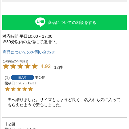
商品についての相談をする
対応時間:平日10:00～17:00
※30分以内の返信にて運用中。
商品についてのお問い合わせ
4.92
12
1
非公開
購入者
投稿日
2025/12/31
夫へ贈りました。サイズもちょうど良く、名入れも気に入って
もらえたようで安心しました。
非公開