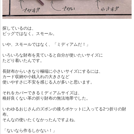
探しているのは、
ビッグではなく。スモール。
いや、スモールではなく、「ミディアムだ！」
いろいろな財布を見ていると自分が使いたいサイズに
たどり着いたんです。
長財布からいきなり極端に小さいサイズにするには、
カード収納や小銭入れの大きさなど
使いやすさに不安を感じる人が多いと思います。
それをカバーできるミディアムサイズは、
格好良くない革の折り財布の無法地帯でした。
いわゆるおじさんのズボンの後ろポケットに入ってる2つ折りの財
布。
そんなの使いたくなかったんですよね。
「ないなら作るしかない！」