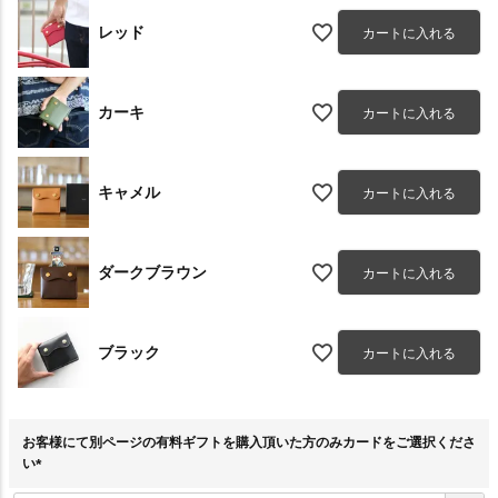
レッド
カートに入れる
カーキ
カートに入れる
キャメル
カートに入れる
ダークブラウン
カートに入れる
ブラック
カートに入れる
お客様にて別ページの有料ギフトを購入頂いた方のみカードをご選択くださ
い
(