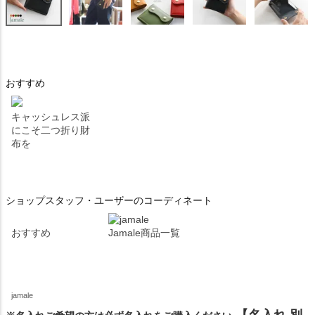
おすすめ
キャッシュレス派
にこそ二つ折り財
布を
ショップスタッフ・ユーザーのコーディネート
おすすめ
Jamale商品一覧
jamale
【名入れ 別