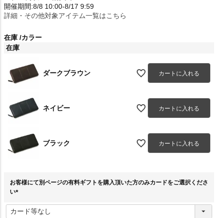
開催期間:8/8 10:00-8/17 9:59
詳細・その他対象アイテム一覧はこちら
在庫
カラー
在庫
ダークブラウン
カートに入れる
ネイビー
カートに入れる
ブラック
カートに入れる
お客様にて別ページの有料ギフトを購入頂いた方のみカードをご選択くださ
い
(
必