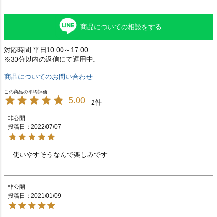
商品についての相談をする
対応時間:平日10:00～17:00
※30分以内の返信にて運用中。
商品についてのお問い合わせ
5.00
2
非公開
投稿日
2022/07/07
使いやすそうなんで楽しみです　　　　　　　　　　　
非公開
投稿日
2021/01/09