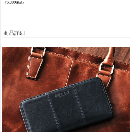
¥
6,380
(税込)
商品詳細