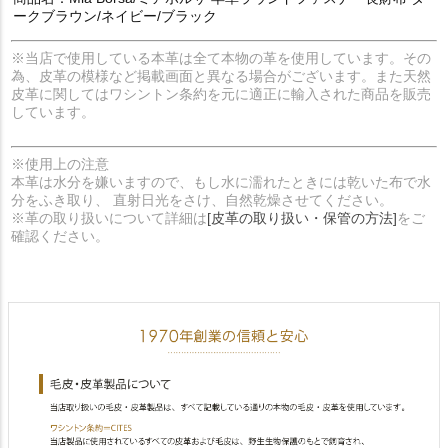
ークブラウン/ネイビー/ブラック
※当店で使用している本革は全て本物の革を使用しています。その
為、皮革の模様など掲載画面と異なる場合がございます。また天然
皮革に関してはワシントン条約を元に適正に輸入された商品を販売
しています。
※使用上の注意
本革は水分を嫌いますので、もし水に濡れたときには乾いた布で水
分をふき取り、 直射日光をさけ、自然乾燥させてください。
※革の取り扱いについて詳細は
[皮革の取り扱い・保管の方法]
をご
確認ください。