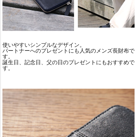
使いやすいシンプルなデザイン。
パートナーへのプレゼントにも人気のメンズ長財布で
す。
誕生日、記念日、父の日のプレゼントにもおすすめで
す。