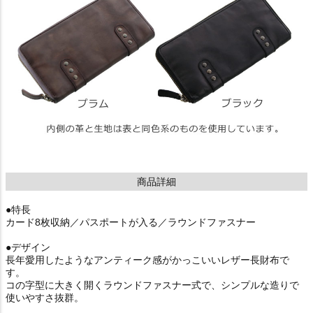
商品詳細
●特長
カード8枚収納／パスポートが入る／ラウンドファスナー
●デザイン
長年愛用したようなアンティーク感がかっこいいレザー長財布で
す。
コの字型に大きく開くラウンドファスナー式で、シンプルな造りで
使いやすさ抜群。