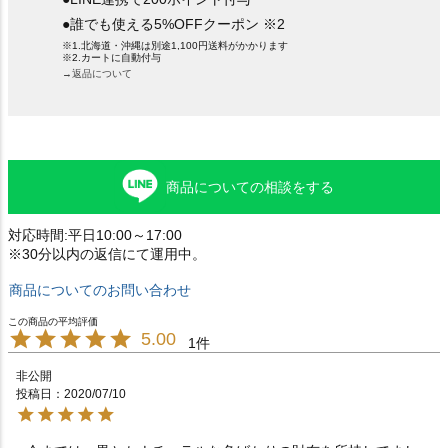
●誰でも使える5%OFFクーポン ※2
※1.北海道・沖縄は別途1,100円送料がかかります
※2.カートに自動付与
→返品について
商品についての相談をする
対応時間:平日10:00～17:00
※30分以内の返信にて運用中。
商品についてのお問い合わせ
5.00
1
非公開
投稿日
2020/07/10