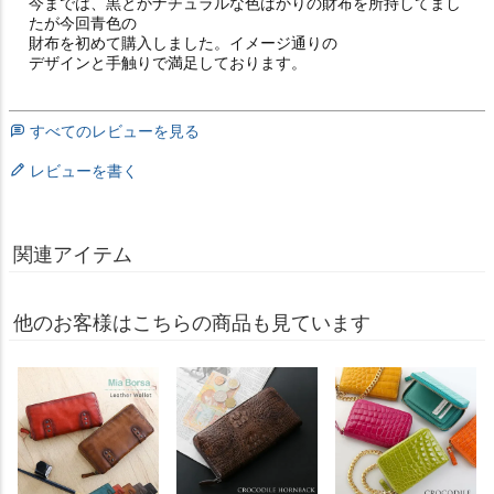
今までは、黒とかナチュラルな色ばかりの財布を所持してまし
たが今回青色の

財布を初めて購入しました。イメージ通りの

デザインと手触りで満足しております。
すべてのレビューを見る
レビューを書く
関連アイテム
他のお客様はこちらの商品も見ています