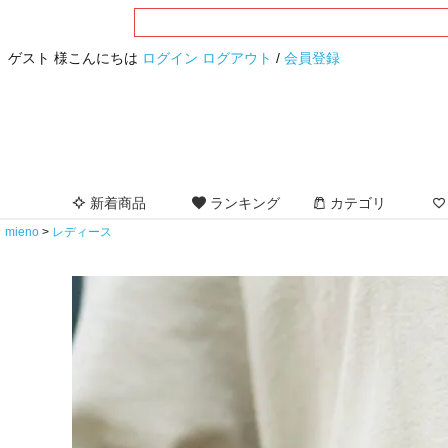
ゲスト 様こんにちは
ログイン
ログアウト
/
会員登録
新着商品
ランキング
カテゴリ
mieno
レディース