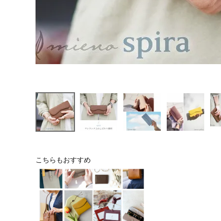
こちらもおすすめ