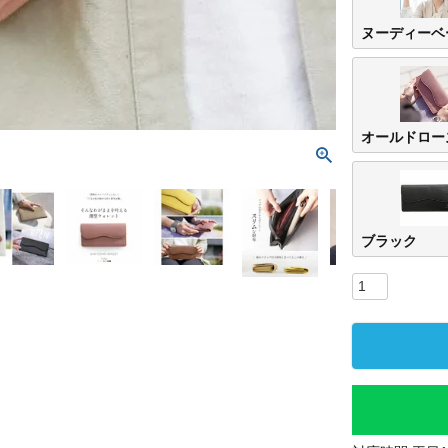
ヌーディーベ
オールドロー
ブラック