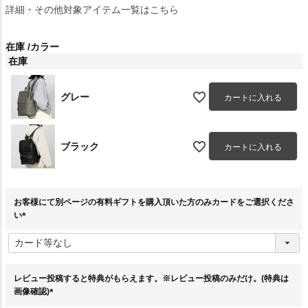
詳細・その他対象アイテム一覧はこちら
在庫
カラー
在庫
グレー
カートに入れる
ブラック
カートに入れる
お客様にて別ページの有料ギフトを購入頂いた方のみカードをご選択くださ
い
(
必
須
)
レビュー投稿すると特典がもらえます。※レビュー投稿のみだけ。(特典は
画像確認)
(