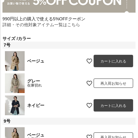
990円以上の購入で使える5%OFFクーポン
詳細・その他対象アイテム一覧はこちら
サイズ
カラー
7号
ベージュ
カートに入れる
グレー
再入荷お知らせ
在庫切れ
ネイビー
カートに入れる
9号
ベージュ
再入荷お知らせ