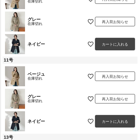
在庫切れ
グレー
再入荷お知らせ
在庫切れ
ネイビー
カートに入れる
11号
ベージュ
再入荷お知らせ
在庫切れ
グレー
再入荷お知らせ
在庫切れ
ネイビー
カートに入れる
13号