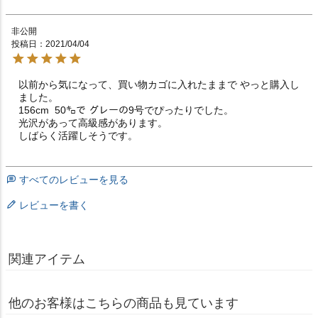
非公開
投稿日
2021/04/04
以前から気になって、買い物カゴに入れたままで やっと購入し
ました。

156cm  50㌔で グレーの9号でぴったりでした。

光沢があって高級感があります。

しばらく活躍しそうです。
すべてのレビューを見る
レビューを書く
関連アイテム
他のお客様はこちらの商品も見ています