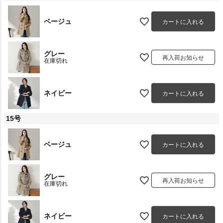
ベージュ
カートに入れる
グレー
再入荷お知らせ
在庫切れ
ネイビー
カートに入れる
15号
ベージュ
カートに入れる
グレー
再入荷お知らせ
在庫切れ
ネイビー
カートに入れる