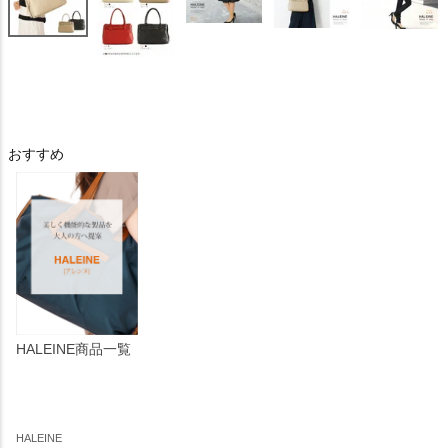
おすすめ
HALEINE商品一覧
HALEINE