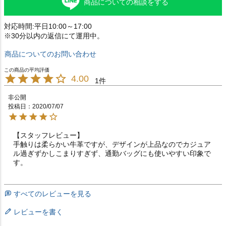
商品についての相談をする
対応時間:平日10:00～17:00
※30分以内の返信にて運用中。
商品についてのお問い合わせ
4.00
1
非公開
投稿日
2020/07/07
【スタッフレビュー】

手触りは柔らかい牛革ですが、デザインが上品なのでカジュア
ル過ぎずかしこまりすぎず、通勤バッグにも使いやすい印象で
す。
すべてのレビューを見る
レビューを書く