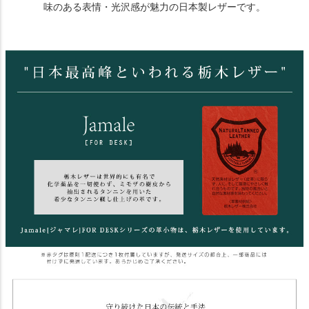
味のある表情・光沢感が魅力の日本製レザーです。