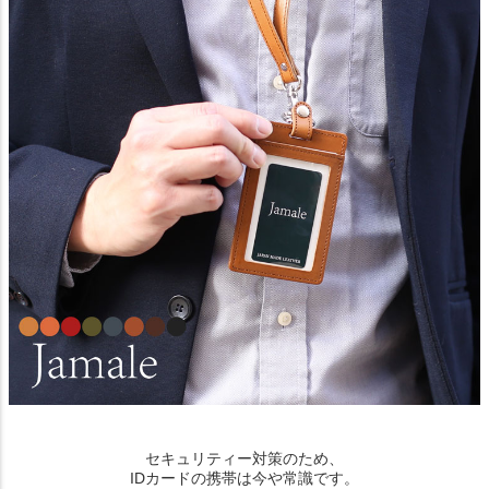
セキュリティー対策のため、
IDカードの携帯は今や常識です。