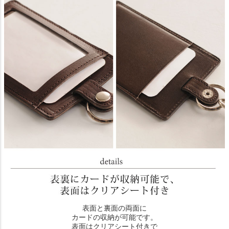
表面と裏面の両面に
カードの収納が可能です。
表面はクリアシート付きで