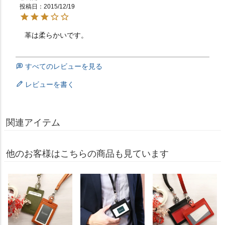
投稿日
2015/12/19
革は柔らかいです。　　　　　　　　　　　　　　　　
すべてのレビューを見る
レビューを書く
関連アイテム
他のお客様はこちらの商品も見ています