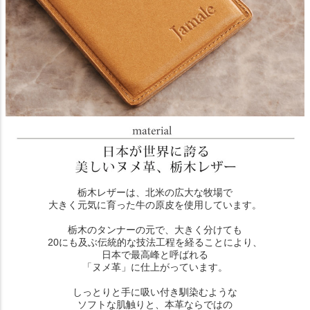
栃木レザーは、北米の広大な牧場で
大きく元気に育った牛の原皮を使用しています。
栃木のタンナーの元で、大きく分けても
20にも及ぶ伝統的な技法工程を経ることにより、
日本で最高峰と呼ばれる
「ヌメ革」に仕上がっています。
しっとりと手に吸い付き馴染むような
ソフトな肌触りと、本革ならではの