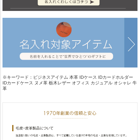
※キーワード：ビジネスアイテム 本革 IDケース IDカードホルダー
IDカードケース ヌメ革 栃木レザー オフィス カジュアル オシャレ 牛
革