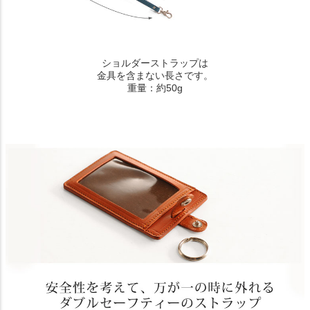
ショルダーストラップは
金具を含まない長さです。
重量：約50g