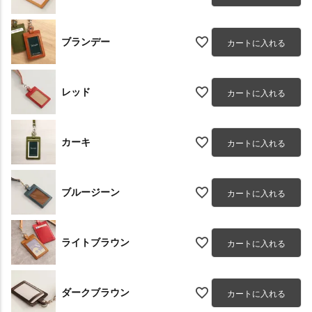
ブランデー
カートに入れる
レッド
カートに入れる
カーキ
カートに入れる
ブルージーン
カートに入れる
ライトブラウン
カートに入れる
ダークブラウン
カートに入れる