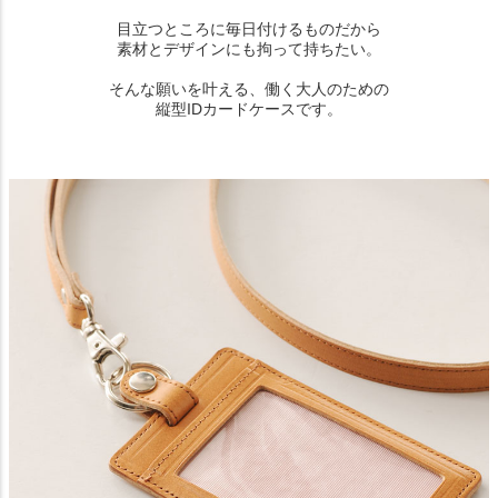
目立つところに毎日付けるものだから
素材とデザインにも拘って持ちたい。
そんな願いを叶える、働く大人のための
縦型IDカードケースです。