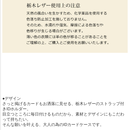
●デザイン
さっと掲げるカードもお洒落に見せる、栃木レザーのストラップ付
きIDホルダー。
目立つところに毎日付けるものだから、素材とデザインにもこだわ
って持ちたい。
そんな願いを叶える、大人の為のIDカードケースです。