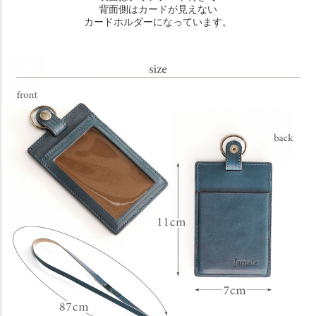
背面側はカードが見えない
カードホルダーになっています。