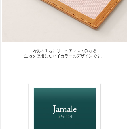
内側の生地にはニュアンスの異なる
生地を使用したバイカラーのデザインです。