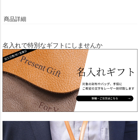
商品詳細
名入れで特別なギフトにしませんか