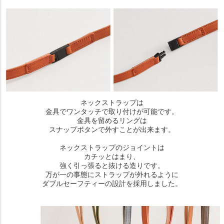
ネックストラップは
金具でワンタッチで取り付けが可能です。
金具を留めるリングは
スナップボタンで外すことが出来ます。
ネックストラップのジョイントは
カチッとはまり、
強く引っ張ると抜ける造りです。
万が一の事態にストラップが外れるように
ダブルセーフティーの設計を採用しました。