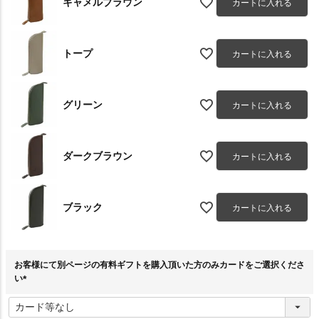
キャメルブラウン
カートに入れる
トープ
カートに入れる
グリーン
カートに入れる
ダークブラウン
カートに入れる
ブラック
カートに入れる
お客様にて別ページの有料ギフトを購入頂いた方のみカードをご選択くださ
い
(
必