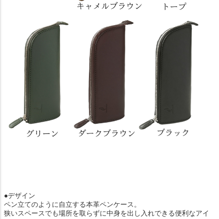
●デザイン
ペン立てのように自立する本革ペンケース。
狭いスペースでも場所を取らずに中身を出し入れできる便利なアイ