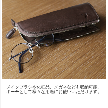
メイクブラシや化粧品、メガネなども収納可能。
ポーチとして様々な用途にお使いいただけます。