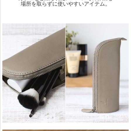
場所を取らずに使いやすいアイテム。