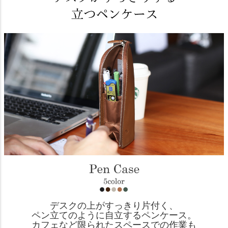
デスクの上がすっきり片付く、
ペン立てのように自立するペンケース。
カフェなど限られたスペースでの作業も