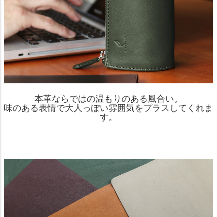
本革ならではの温もりのある風合い。
味のある表情で大人っぽい雰囲気をプラスしてくれま
す。