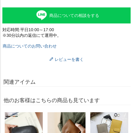
商品についての相談をする
対応時間:平日10:00～17:00
※30分以内の返信にて運用中。
商品についてのお問い合わせ
レビューを書く
関連アイテム
他のお客様はこちらの商品も見ています