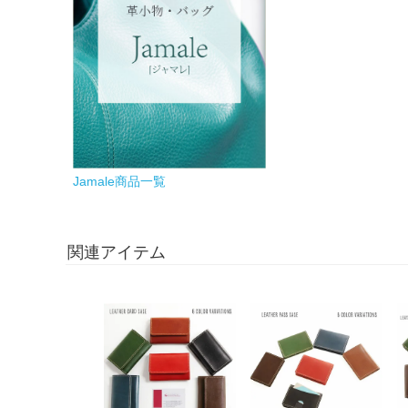
Jamale商品一覧
関連アイテム