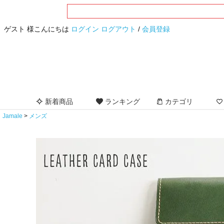
ゲスト 様こんにちは
ログイン
ログアウト
/
会員登録
新着商品
ランキング
カテゴリ
Jamale
メンズ