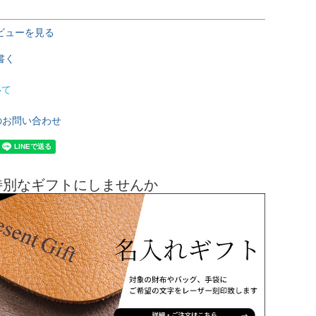
ビューを見る
書く
いて
のお問い合わせ
特別なギフトにしませんか